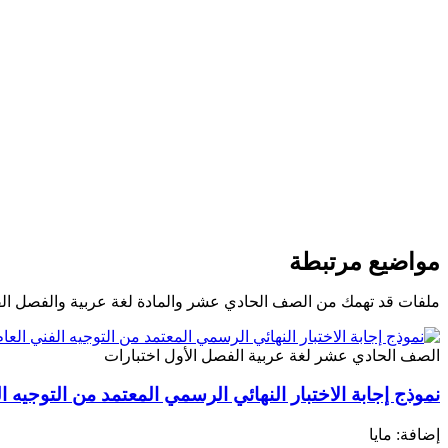
مواضيع مرتبطة
ملفات قد تهمك من الصف الحادي عشر والمادة لغة عربية والفصل ال
الصف الحادي عشر
لغة عربية
الفصل الأول
اختبارات
نموذج إجابة الاختبار النهائي الرسمي المعتمد من التوجيه ا
إضافة: مايا