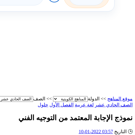
موقع المناهج
>>
الدولة
>>
الصف
الصف الحادي عشر
لغة عربية
الفصل الأول
حلول
نموذج الإجابة المعتمد من التوجيه الفني
🕒
التاريخ
03:57 2022-01-10