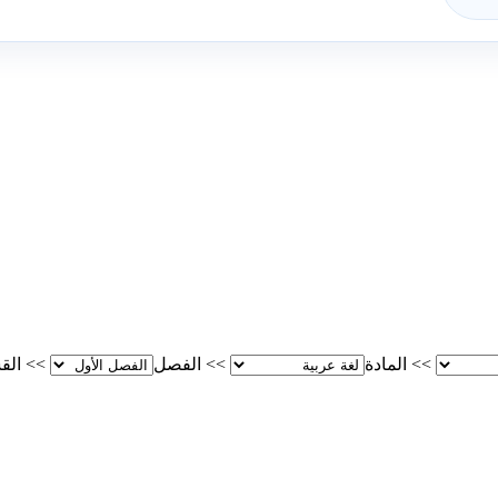
>>
المادة
>>
الفصل
>>
الق