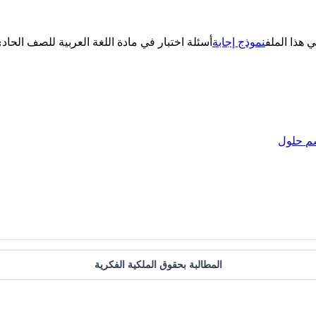
ي هذا الملف
نموذج إجابة
م
حلول
المطالبة بحقوق الملكية الفكرية