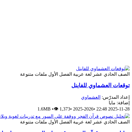
الصف الحادي عشر
لغة عربية
الفصل الأول
ملفات متنوعة
توقعات العشماوي للفاينل
إعداد المدرّس:
العشماوي
إضافة: مايا
1.6MB
•
👁 1,373
•
2025-2026
•
2025-11-28 22:48
الصف الحادي عشر
لغة عربية
الفصل الأول
ملفات متنوعة