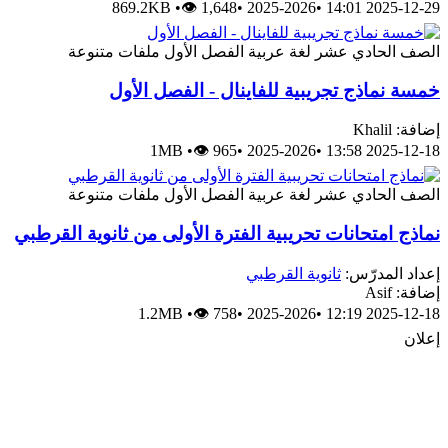
869.2KB
•
👁 1,648
•
2025-2026
•
2025-12-29 14:01
الصف الحادي عشر
لغة عربية
الفصل الأول
ملفات متنوعة
خمسة نماذج تجريبية للفاينال - الفصل الأول
إضافة: Khalil
1MB
•
👁 965
•
2025-2026
•
2025-12-18 13:58
الصف الحادي عشر
لغة عربية
الفصل الأول
ملفات متنوعة
نماذج امتحانات تحريبية الفترة الأولى من ثانوية القرطبي
إعداد المدرّس:
ثانوية القرطبي
إضافة: Asif
1.2MB
•
👁 758
•
2025-2026
•
2025-12-18 12:19
إعلان