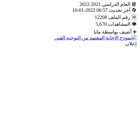
📘
العام الدراسي
2021-2022
🔄
آخر تحديث
06:57 2022-01-10
🆔
رقم الملف
12208
👁
المشاهدات
5,670
➕
أضيف بواسطة
مايا
إعلان