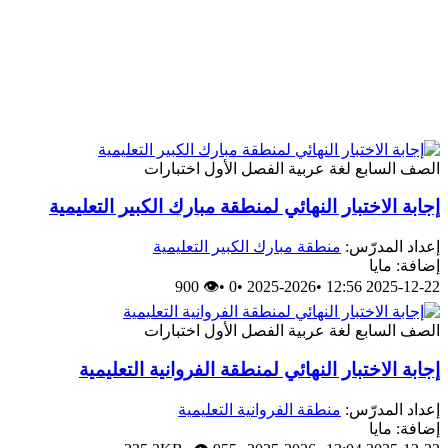
الصف السابع
لغة عربية
الفصل الأول
اختبارات
إجابة الاختبار النهائي لمنطقة مبارك الكبير التعليمية
إعداد المدرّس:
منطقة مبارك الكبير التعليمية
إضافة: مايا
👁 900
•
0
•
2025-2026
•
2025-12-22 12:56
الصف السابع
لغة عربية
الفصل الأول
اختبارات
إجابة الاختبار النهائي لمنطقة الفروانية التعليمية
إعداد المدرّس:
منطقة الفروانية التعليمية
إضافة: مايا