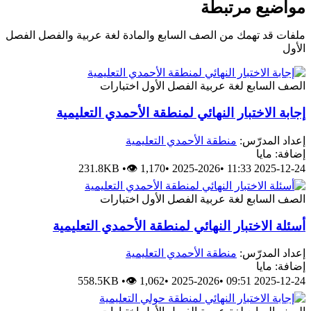
مواضيع مرتبطة
ملفات قد تهمك من الصف السابع والمادة لغة عربية والفصل الفصل
الأول
الصف السابع
لغة عربية
الفصل الأول
اختبارات
إجابة الاختبار النهائي لمنطقة الأحمدي التعليمية
إعداد المدرّس:
منطقة الأحمدي التعليمية
إضافة: مايا
231.8KB
•
👁 1,170
•
2025-2026
•
2025-12-24 11:33
الصف السابع
لغة عربية
الفصل الأول
اختبارات
أسئلة الاختبار النهائي لمنطقة الأحمدي التعليمية
إعداد المدرّس:
منطقة الأحمدي التعليمية
إضافة: مايا
558.5KB
•
👁 1,062
•
2025-2026
•
2025-12-24 09:51