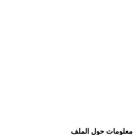
معلومات حول الملف