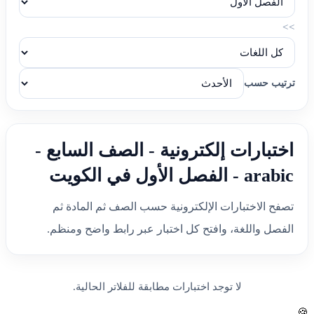
>>
ترتيب حسب
اختبارات إلكترونية - الصف السابع -
arabic - الفصل الأول في الكويت
تصفح الاختبارات الإلكترونية حسب الصف ثم المادة ثم
الفصل واللغة، وافتح كل اختبار عبر رابط واضح ومنظم.
لا توجد اختبارات مطابقة للفلاتر الحالية.
🍪