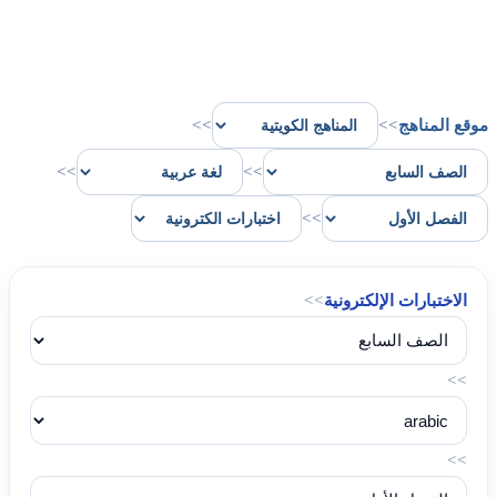
موقع المناهج
>>
>>
>>
>>
>>
الاختبارات الإلكترونية
>>
>>
>>