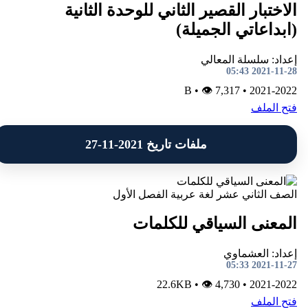
الاختبار القصير الثاني للوحدة الثانية
(ابداعاتي الجميلة)
إعداد: سلسلة المعالي
2021-11-28 05:43
•
👁 7,317
B
•
2021-2022
فتح الملف
ملفات تاريخ 2021-11-27
الصف الثاني عشر
لغة عربية
الفصل الأول
المعنى السياقي للكلمات
إعداد: العشماوي
2021-11-27 05:33
•
👁 4,730
22.6KB
•
2021-2022
فتح الملف