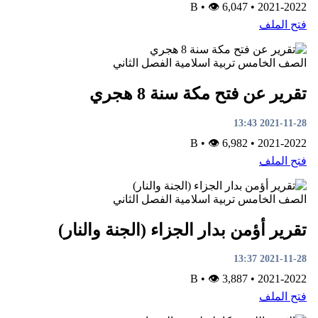
•
👁 6,047
B
•
2021-2022
فتح الملف
الصف الخامس
تربية اسلامية
الفصل الثاني
تقرير عن فتح مكة سنة 8 هجري
2021-11-28 13:43
•
👁 6,982
B
•
2021-2022
فتح الملف
الصف الخامس
تربية اسلامية
الفصل الثاني
تقرير أؤمن بدار الجزاء (الجنة والنار)
2021-11-28 13:37
•
👁 3,887
B
•
2021-2022
فتح الملف