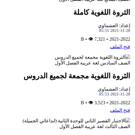
الثروة اللغوية كاملة
إعداد: العشماوي
2021-11-28 05:55
•
👁 7,321
B
•
2021-2022
فتح الملف
الصف السادس
لغة عربية
الفصل الأول
الثروة اللغوية مجمعة لجميع الدروس
إعداد: العشماوي
2021-11-28 05:53
•
👁 3,523
B
•
2021-2022
فتح الملف
الصف الثالث
لغة عربية
الفصل الأول