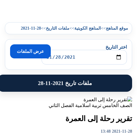
2021-11-28
>>
>>
>>
موقع المناهج
المناهج الكويتية
ملفات التاريخ
اختر التاريخ
عرض الملفات
ملفات تاريخ 2021-11-28
الصف الخامس
تربية اسلامية
الفصل الثاني
تقرير رحلة إلى العمرة
2021-11-28 13:48