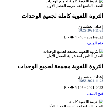
الصف التاسع
لغة عربية
الفصل الأول
الثروة اللغوية كاملة لجميع الوحدات
إعداد: العشماوي
2021-11-28 08:29
•
👁 4,748
B
•
2021-2022
فتح الملف
الصف الثامن
لغة عربية
الفصل الأول
الثروة اللغوية مجمعة لجميع الوحدات
إعداد: العشماوي
2021-11-28 05:58
•
👁 5,197
B
•
2021-2022
فتح الملف
الصف السابع
لغة عربية
الفصل الأول