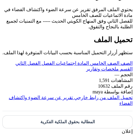
يحتوي الملف المرفق تقرير عن سرعة الضوء واكتشاف الفضاء في
مادة الاتماعيات للصف الخامس
للفصل الثاني وفق المنهاج الكويتي الحديث ----- مع التمنيات لجميع
الطلبة بالنجاح والتفوق.
تحميل الملف
ستظهر أزرار التحميل المناسبة بحسب البيانات المتوفرة لهذا الملف.
الصف
الصف الخامس
المادة
اجتماعيات
الفصل
الفصل الثاني
القسم
ملخصات وتقارير
الحجم
—
المشاهدات
1,591
رقم الملف
10632
إضافة بواسطة
maya
تحميل الملف من رابط خارجي
تقرير عن سرعة الضوء واكتشاف
الفضاء
المطالبة بحقوق الملكية الفكرية
إعلان