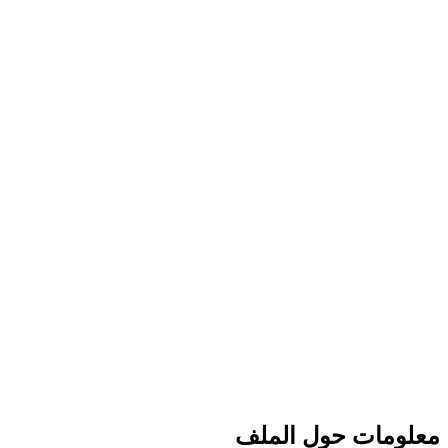
معلومات حول الملف