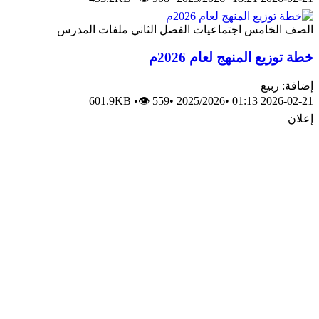
الصف الخامس
اجتماعيات
الفصل الثاني
ملفات المدرس
خطة توزيع المنهج لعام 2026م
إضافة: ربيع
601.9KB
•
👁 559
•
2025/2026
•
2026-02-21 01:13
إعلان