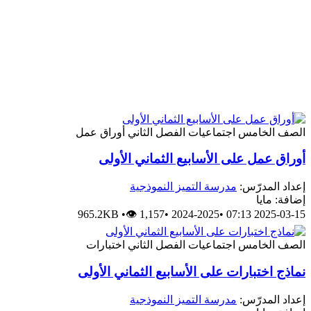
الصف الخامس
اجتماعيات
الفصل الثاني
أوراق عمل
أوراق عمل على الأسابيع الثماني الأولى
إعداد المدرّس:
مدرسة التميز النموذجية
إضافة: مايا
965.2KB
•
👁 1,157
•
2024-2025
•
2025-03-15 07:13
الصف الخامس
اجتماعيات
الفصل الثاني
اختبارات
نماذج اختبارات على الأسابيع الثماني الأولى
إعداد المدرّس:
مدرسة التميز النموذجية