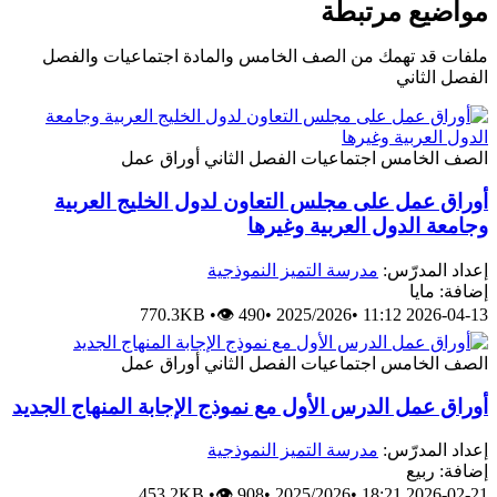
مواضيع مرتبطة
ملفات قد تهمك من الصف الخامس والمادة اجتماعيات والفصل
الفصل الثاني
الصف الخامس
اجتماعيات
الفصل الثاني
أوراق عمل
أوراق عمل على مجلس التعاون لدول الخليج العربية
وجامعة الدول العربية وغيرها
إعداد المدرّس:
مدرسة التميز النموذجية
إضافة: مايا
770.3KB
•
👁 490
•
2025/2026
•
2026-04-13 11:12
الصف الخامس
اجتماعيات
الفصل الثاني
أوراق عمل
أوراق عمل الدرس الأول مع نموذج الإجابة المنهاج الجديد
إعداد المدرّس:
مدرسة التميز النموذجية
إضافة: ربيع
453.2KB
•
👁 908
•
2025/2026
•
2026-02-21 18:21