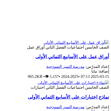
الصف الخامس
اجتماعيات
الفصل الثاني
أوراق عمل
أوراق عمل على الأسابيع الثماني الأولى
إعداد المدرّس:
مدرسة التميز النموذجية
إضافة: مايا
965.2KB
•
👁 1,157
•
2024-2025
•
2025-03-15 07:13
الصف الخامس
اجتماعيات
الفصل الثاني
اختبارات
نماذج اختبارات على الأسابيع الثماني الأولى
إعداد المدرّس:
مدرسة التميز النموذجية