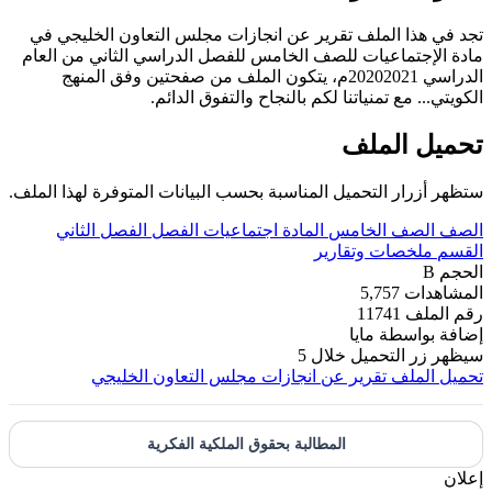
تجد في هذا الملف تقرير عن انجازات مجلس التعاون الخليجي في
مادة الإجتماعيات للصف الخامس للفصل الدراسي الثاني من العام
الدراسي 20202021م، يتكون الملف من صفحتين وفق المنهج
الكويتي... مع تمنياتنا لكم بالنجاح والتفوق الدائم.
تحميل الملف
ستظهر أزرار التحميل المناسبة بحسب البيانات المتوفرة لهذا الملف.
الصف
الصف الخامس
المادة
اجتماعيات
الفصل
الفصل الثاني
القسم
ملخصات وتقارير
الحجم
B
المشاهدات
5,757
رقم الملف
11741
إضافة بواسطة
مايا
سيظهر زر التحميل خلال
5
تحميل الملف
تقرير عن انجازات مجلس التعاون الخليجي
المطالبة بحقوق الملكية الفكرية
إعلان