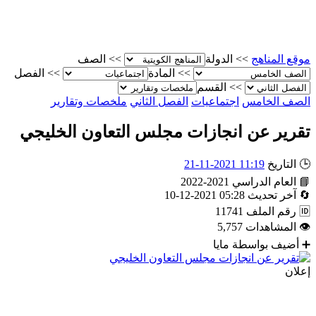
موقع المناهج
>>
الدولة
>>
الصف
>>
المادة
>>
الفصل
>>
القسم
الصف الخامس
اجتماعيات
الفصل الثاني
ملخصات وتقارير
تقرير عن انجازات مجلس التعاون الخليجي
🕒
التاريخ
11:19 2021-11-21
📘
العام الدراسي
2021-2022
🔄
آخر تحديث
05:28 2021-12-10
🆔
رقم الملف
11741
👁
المشاهدات
5,757
➕
أضيف بواسطة
مايا
إعلان