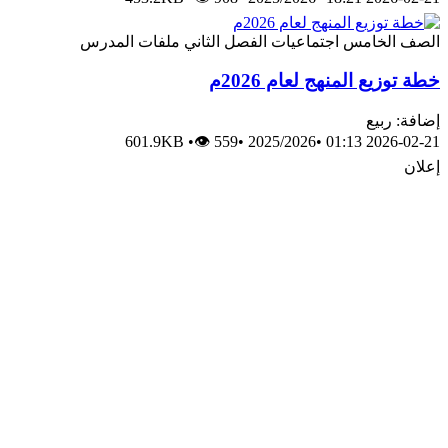
الصف الخامس
اجتماعيات
الفصل الثاني
ملفات المدرس
خطة توزيع المنهج لعام 2026م
إضافة: ربيع
601.9KB
•
👁 559
•
2025/2026
•
2026-02-21 01:13
إعلان