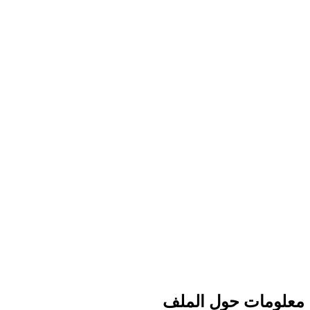
معلومات حول الملف