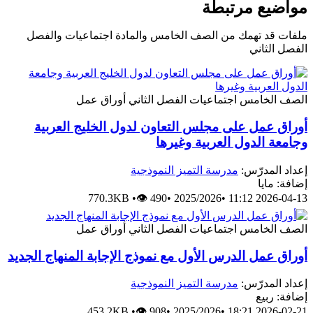
مواضيع مرتبطة
ملفات قد تهمك من الصف الخامس والمادة اجتماعيات والفصل
الفصل الثاني
الصف الخامس
اجتماعيات
الفصل الثاني
أوراق عمل
أوراق عمل على مجلس التعاون لدول الخليج العربية
وجامعة الدول العربية وغيرها
إعداد المدرّس:
مدرسة التميز النموذجية
إضافة: مايا
770.3KB
•
👁 490
•
2025/2026
•
2026-04-13 11:12
الصف الخامس
اجتماعيات
الفصل الثاني
أوراق عمل
أوراق عمل الدرس الأول مع نموذج الإجابة المنهاج الجديد
إعداد المدرّس:
مدرسة التميز النموذجية
إضافة: ربيع
453.2KB
•
👁 908
•
2025/2026
•
2026-02-21 18:21