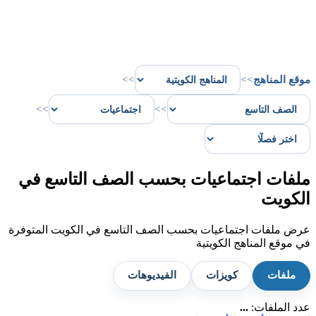
موقع المناهج
>>
>>
>>
>>
ملفات اجتماعيات بحسب الصف التاسع في
الكويت
عرض ملفات اجتماعيات بحسب الصف التاسع في الكويت المتوفرة
في موقع المناهج الكويتية
ملفات
كويزات
الفيديوهات
عدد الملفات:
...