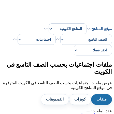
موقع المناهج
>>
>>
>>
>>
ملفات اجتماعيات بحسب الصف التاسع في
الكويت
عرض ملفات اجتماعيات بحسب الصف التاسع في الكويت المتوفرة
في موقع المناهج الكويتية
ملفات
كويزات
الفيديوهات
عدد الملفات:
...