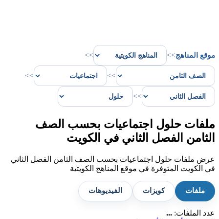
موقع المناهج
>>
>>
>>
>>
>>
ملفات حلول اجتماعيات بحسب الصف
الثامن الفصل الثاني في الكويت
عرض ملفات حلول اجتماعيات بحسب الصف الثامن الفصل الثاني
في الكويت المتوفرة في موقع المناهج الكويتية
ملفات
كويزات
الفيديوهات
عدد الملفات:
...