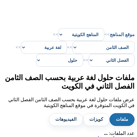
موقع المناهج
>>
>>
>>
>>
>>
ملفات حلول لغة عربية بحسب الصف الثامن
الفصل الثاني في الكويت
عرض ملفات حلول لغة عربية بحسب الصف الثامن الفصل الثاني
في الكويت المتوفرة في موقع المناهج الكويتية
ملفات
كويزات
الفيديوهات
عدد الملفات:
...