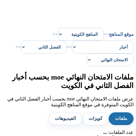
موقع المناهج
>>
>>
>>
>>
ملفات الامتحان النهائي moe بحسب أخبار
الفصل الثاني في الكويت
عرض ملفات الامتحان النهائي moe بحسب أخبار الفصل الثاني في
الكويت المتوفرة في موقع المناهج الكويتية
ملفات
كويزات
الفيديوهات
عدد الملفات:
...