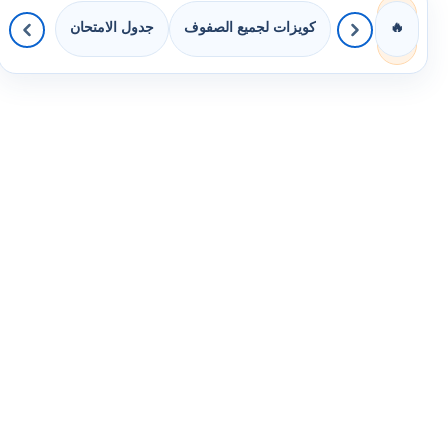
كويزات لجميع الصفوف
جدول الامتحان
🔥