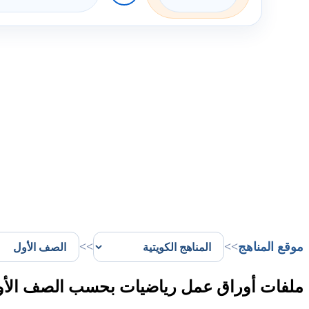
موقع المناهج
>>
>>
ملفات أوراق عمل رياضيات بحسب الصف الأول