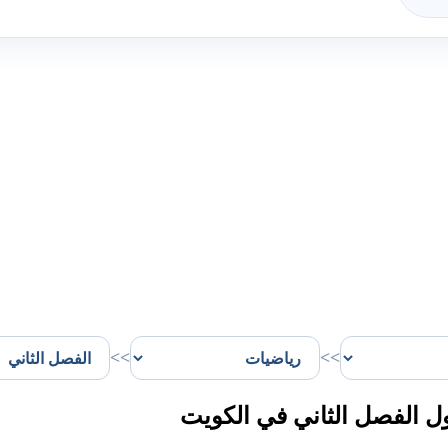
>>
>>
 الفصل الثاني في الكويت