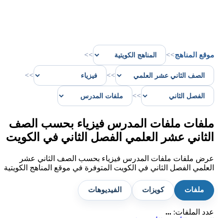
موقع المناهج
>>
>>
>>
>>
>>
ملفات ملفات المدرس فيزياء بحسب الصف
الثاني عشر العلمي الفصل الثاني في الكويت
عرض ملفات ملفات المدرس فيزياء بحسب الصف الثاني عشر
العلمي الفصل الثاني في الكويت المتوفرة في موقع المناهج الكويتية
ملفات
كويزات
الفيديوهات
عدد الملفات:
...