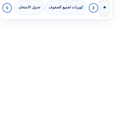
كويزات لجميع الصفوف
جدول الامتحان
🔥