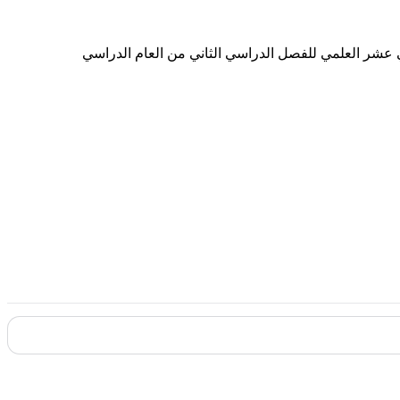
اني عشر العلمي للفصل الدراسي الثاني من العام الدراسي