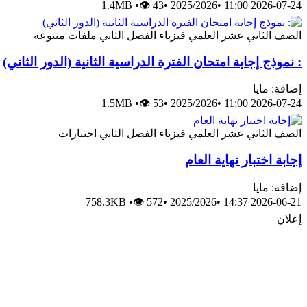
1.4MB
•
👁 43
•
2025/2026
•
2026-07-24 11:00
الصف الثاني عشر العلمي
فيزياء
الفصل الثاني
ملفات متنوعة
: نموذج إجابة امتحان الفترة الدراسية الثانية (الدور الثاني)
إضافة: مايا
1.5MB
•
👁 53
•
2025/2026
•
2026-07-24 11:00
الصف الثاني عشر العلمي
فيزياء
الفصل الثاني
اختبارات
إجابة اختبار نهاية العام
إضافة: مايا
758.3KB
•
👁 572
•
2025/2026
•
2026-06-21 14:37
إعلان