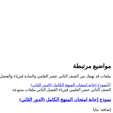
مواضيع مرتبطة
ملفات قد تهمك من الصف الثاني عشر العلمي والمادة فيزياء والفصل 
الصف الثاني عشر العلمي
فيزياء
الفصل الثاني
ملفات متنوعة
نموذج إجابة امتحان المنهج الكامل (الدور الثاني)
إضافة: مايا