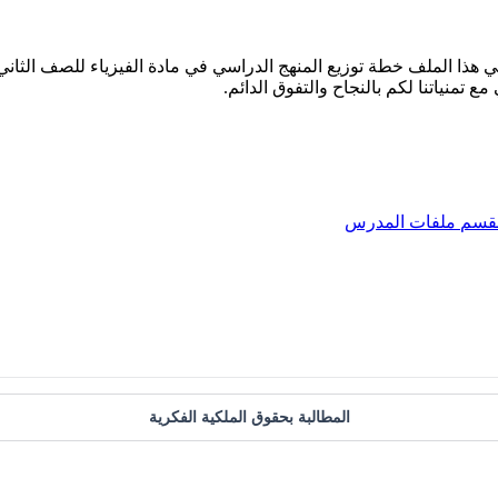
ك في هذا الملف خطة توزيع المنهج الدراسي في مادة الفيزياء للصف الث
لقسم
ملفات المدرس
المطالبة بحقوق الملكية الفكرية