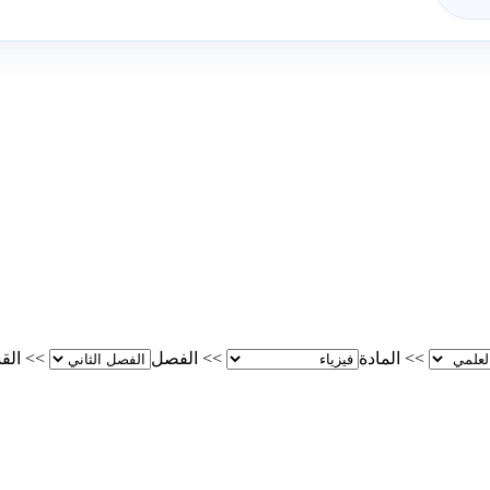
>>
المادة
>>
الفصل
>>
الق