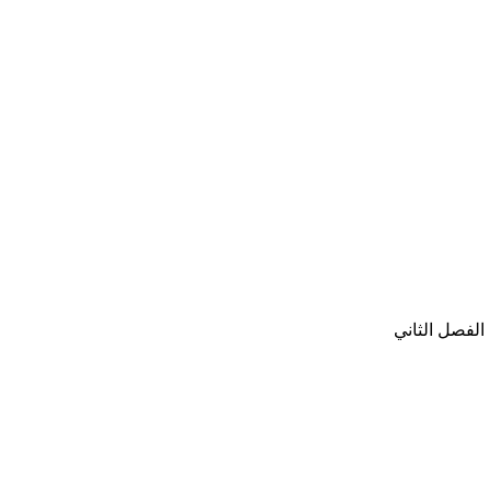
الفصل الثاني