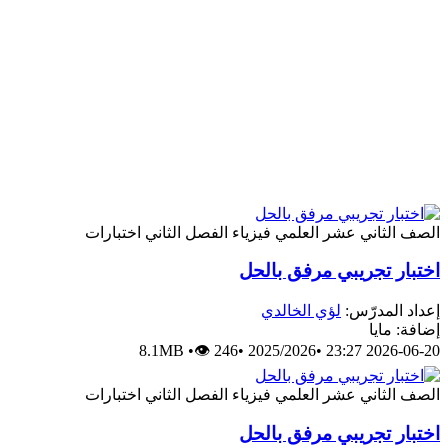
الصف الثاني عشر العلمي
فيزياء
الفصل الثاني
اختبارات
اختبار تجريبي مرفق بالحل
إعداد المدرّس:
لؤي الخالدي
إضافة: مايا
8.1MB
•
👁 246
•
2025/2026
•
2026-06-20 23:27
الصف الثاني عشر العلمي
فيزياء
الفصل الثاني
اختبارات
اختبار تجريبي مرفق بالحل