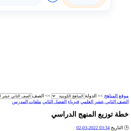
موقع المناهج
>>
الدولة
>>
الصف
الصف الثاني عشر العلمي
فيزياء
الفصل الثاني
ملفات المدرس
خطة توزيع المنهج الدراسي
🕒
التاريخ
03:34 2022-03-02