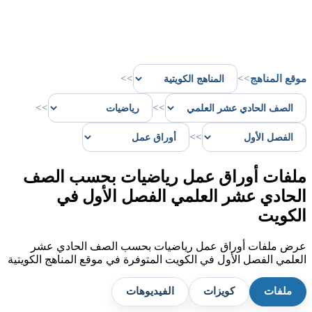
موقع المناهج
>>
>>
>>
>>
>>
ملفات أوراق عمل رياضيات بحسب الصف
الحادي عشر العلمي الفصل الأول في
الكويت
عرض ملفات أوراق عمل رياضيات بحسب الصف الحادي عشر
العلمي الفصل الأول في الكويت المتوفرة في موقع المناهج الكويتية
ملفات
كويزات
الفيديوهات