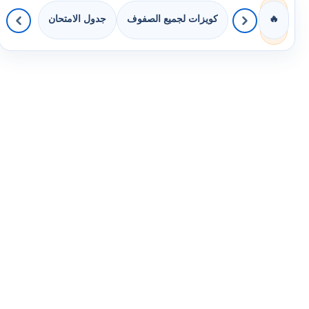
كويزات لجميع الصفوف
جدول الامتحان
🔥