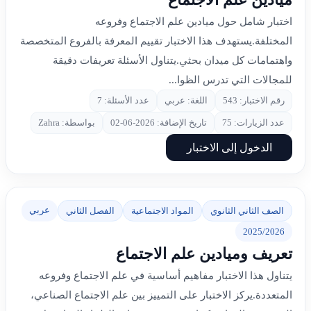
اختبار شامل حول ميادين علم الاجتماع وفروعه
المختلفة.يستهدف هذا الاختبار تقييم المعرفة بالفروع المتخصصة
واهتمامات كل ميدان بحثي.يتناول الأسئلة تعريفات دقيقة
للمجالات التي تدرس الظوا...
رقم الاختبار: 543
اللغة: عربي
عدد الأسئلة: 7
عدد الزيارات: 75
تاريخ الإضافة: 2026-06-02
بواسطة: Zahra
الدخول إلى الاختبار
عربي
الصف الثاني الثانوي
المواد الاجتماعية
الفصل الثاني
2025/2026
تعريف وميادين علم الاجتماع
يتناول هذا الاختبار مفاهيم أساسية في علم الاجتماع وفروعه
المتعددة.يركز الاختبار على التمييز بين علم الاجتماع الصناعي،