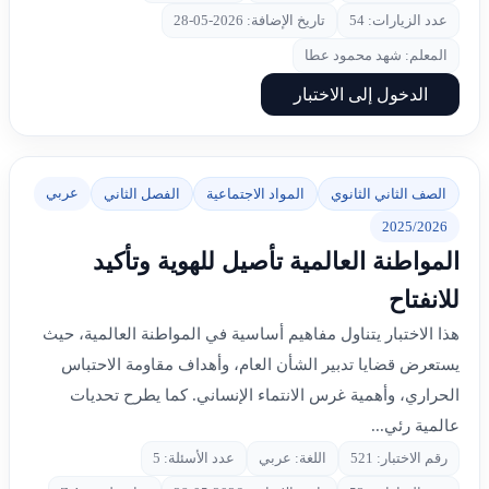
عدد الزيارات: 54
تاريخ الإضافة: 2026-05-28
المعلم: شهد محمود عطا
الدخول إلى الاختبار
عربي
الصف الثاني الثانوي
المواد الاجتماعية
الفصل الثاني
2025/2026
المواطنة العالمية تأصيل للهوية وتأكيد
للانفتاح
هذا الاختبار يتناول مفاهيم أساسية في المواطنة العالمية، حيث
يستعرض قضايا تدبير الشأن العام، وأهداف مقاومة الاحتباس
الحراري، وأهمية غرس الانتماء الإنساني. كما يطرح تحديات
عالمية رئي...
رقم الاختبار: 521
اللغة: عربي
عدد الأسئلة: 5