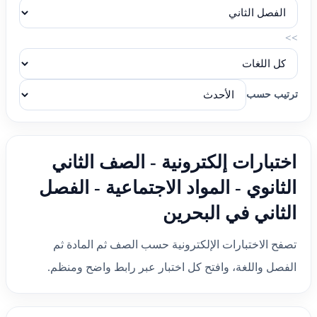
>>
ترتيب حسب
اختبارات إلكترونية - الصف الثاني
الثانوي - المواد الاجتماعية - الفصل
الثاني في البحرين
تصفح الاختبارات الإلكترونية حسب الصف ثم المادة ثم
الفصل واللغة، وافتح كل اختبار عبر رابط واضح ومنظم.