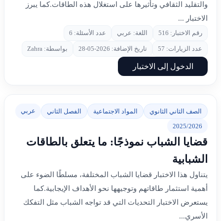
والتقليد الثقافي وتأثيرها على استغلال هذه الطاقات.كما يبرز
الاختبار ...
رقم الاختبار: 516
اللغة: عربي
عدد الأسئلة: 6
عدد الزيارات: 57
تاريخ الإضافة: 2026-05-28
بواسطة: Zahra
الدخول إلى الاختبار
عربي
الصف الثاني الثانوي
المواد الاجتماعية
الفصل الثاني
2025/2026
قضايا الشباب نموذجًا: ما يتعلق بالطاقات
الشبابية
يتناول هذا الاختبار قضايا الشباب المختلفة، مسلطًا الضوء على
أهمية استثمار طاقاتهم وتوجيهها نحو الأهداف الإيجابية.كما
يستعرض الاختبار التحديات التي قد تواجه الشباب مثل التفكك
الأسري...