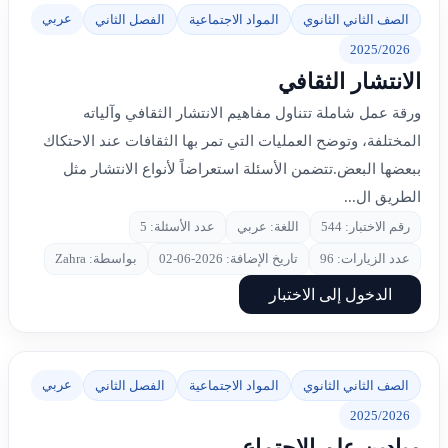
عربي
الصف الثاني الثانوي
المواد الاجتماعية
الفصل الثاني
2025/2026
الانتشار الثقافي
ورقة عمل شاملة تتناول مفاهيم الانتشار الثقافي وآلياته
المختلفة، وتوضح العمليات التي تمر بها الثقافات عند الاحتكاك
ببعضها البعض.تتضمن الأسئلة استعراضاً لأنواع الانتشار مثل
الطريق ال...
رقم الاختبار: 544
اللغة: عربي
عدد الأسئلة: 5
عدد الزيارات: 96
تاريخ الإضافة: 2026-06-02
بواسطة: Zahra
الدخول إلى الاختبار
عربي
الصف الثاني الثانوي
المواد الاجتماعية
الفصل الثاني
2025/2026
ميادين علم الاجتماع