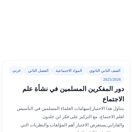
عربي
الصف الثاني الثانوي
المواد الاجتماعية
الفصل الثاني
2025/2026
دور المفكرين المسلمين في نشأة علم
الاجتماع
يتناول هذا الاختبار إسهامات العلماء المسلمين في التأسيس
لعلم الاجتماع، مع التركيز على فكر ابن خلدون
والفارابي.يستعرض الاختبار أهم المؤلفات والنظريات التي