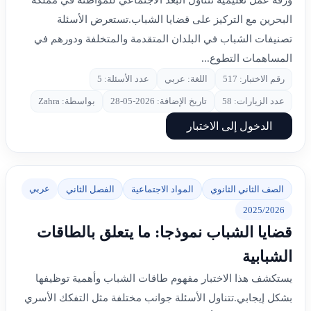
ورقة عمل تعليمية تتناول البعد الاجتماعي للمواطنة في مملكة
البحرين مع التركيز على قضايا الشباب.تستعرض الأسئلة
تصنيفات الشباب في البلدان المتقدمة والمتخلفة ودورهم في
المساهمات التطوع...
رقم الاختبار: 517
اللغة: عربي
عدد الأسئلة: 5
عدد الزيارات: 58
تاريخ الإضافة: 2026-05-28
بواسطة: Zahra
الدخول إلى الاختبار
عربي
الصف الثاني الثانوي
المواد الاجتماعية
الفصل الثاني
2025/2026
قضايا الشباب نموذجا: ما يتعلق بالطاقات
الشبابية
يستكشف هذا الاختبار مفهوم طاقات الشباب وأهمية توظيفها
بشكل إيجابي.تتناول الأسئلة جوانب مختلفة مثل التفكك الأسري