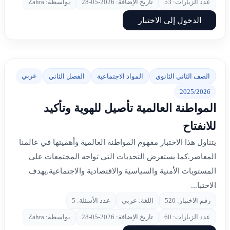
عدد الزيارات: 53
تاريخ الإضافة: 2026-05-28
بواسطة: Zahra
الدخول إلى الاختبار
عربي
الصف الثاني الثانوي
المواد الاجتماعية
الفصل الثاني
2025/2026
المواطنة العالمية تأصيل للهوية وتأكيد
للانفتاح
يتناول هذا الاختبار مفهوم المواطنة العالمية وأهميتها في عالمنا
المعاصر.كما يستعرض التحديات التي تواجه المجتمعات على
المستويات الأمنية والسياسية والاقتصادية والاجتماعية.يهدف
الاختبا...
رقم الاختبار: 520
اللغة: عربي
عدد الأسئلة: 5
عدد الزيارات: 60
تاريخ الإضافة: 2026-05-28
بواسطة: Zahra