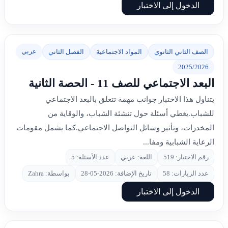
الدخول إلى الاختبار
عربي
الصف الثاني الثانوي
المواد الاجتماعية
الفصل الثاني
2025/2026
البعد الاجتماعي للصف 11 - الحصة الثانية
يتناول هذا الاختبار جوانب مهمة تتعلق بالبعد الاجتماعي
للشباب.يغطي أسئلة حول تنشئة الشباب، والوقاية من
المخدرات، وتأثير وسائل التواصل الاجتماعي.كما يشمل مقومات
الرعاية الشبابية ومفا...
رقم الاختبار: 519
اللغة: عربي
عدد الأسئلة: 5
عدد الزيارات: 58
تاريخ الإضافة: 2026-05-28
بواسطة: Zahra
الدخول إلى الاختبار