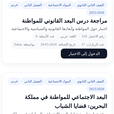
عربي
الصف الثاني الثانوي
المواد الاجتماعية
الفصل الثاني
2025/2026
مراجعة درس البعد القانوني للمواطنة
اختبار حول المواطنة وأبعادها القانونية والسياسية والاجتماعية.
رقم الاختبار: 518
اللغة: عربي
عدد الأسئلة: 8
عدد الزيارات: 57
تاريخ الإضافة: 2026-05-28
بواسطة: Zahra
الدخول إلى الاختبار
عربي
الصف الثاني الثانوي
المواد الاجتماعية
الفصل الثاني
2025/2026
البعد الاجتماعي للمواطنة في مملكة
البحرين: قضايا الشباب