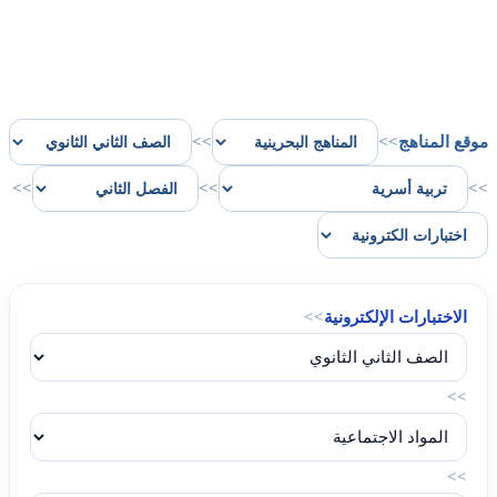
موقع المناهج
>>
>>
>>
>>
>>
الاختبارات الإلكترونية
>>
>>
>>