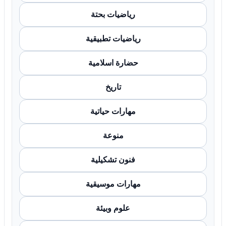
رياضيات بحتة
رياضيات تطبيقية
حضارة اسلامية
تاريخ
مهارات حياتية
منوعة
فنون تشكيلية
مهارات موسيقية
علوم وبيئة