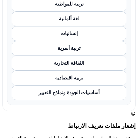
تربية للمواطنة
لغة ألمانية
إنسانيات
تربية أسرية
الثقافة التجارية
تربية اقتصادية
أساسيات الجودة ونماذج التعبير
🍪
إشعار ملفات تعريف الارتباط