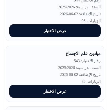
رقم الاختبار: 544
السنة الدراسية: 2025/2026
تاريخ الإضافة: 02-06-2026
الزيارات: 96
عرض الاختبار
ميادين علم الاجتماع
رقم الاختبار: 543
السنة الدراسية: 2025/2026
تاريخ الإضافة: 02-06-2026
الزيارات: 75
عرض الاختبار