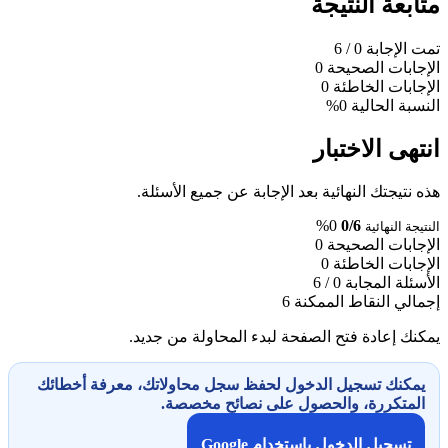
متابعة النتيجة
تمت الإجابة
0
/ 6
الإجابات الصحيحة
0
الإجابات الخاطئة
0
النسبة الحالية
0%
انتهى الاختبار
هذه نتيجتك النهائية بعد الإجابة عن جميع الأسئلة.
0%
0/6
النتيجة النهائية
الإجابات الصحيحة
0
الإجابات الخاطئة
0
الأسئلة المجابة
0 / 6
إجمالي النقاط الممكنة
6
يمكنك إعادة فتح الصفحة لبدء المحاولة من جديد.
يمكنك تسجيل الدخول لحفظ سجل محاولاتك، معرفة أخطائك
المتكررة، والحصول على نصائح مخصصة.
تسجيل الدخول باستخدام Google