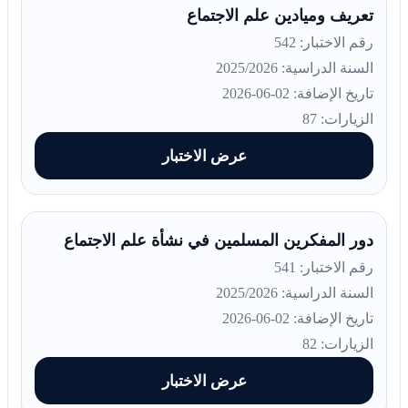
تعريف وميادين علم الاجتماع
رقم الاختبار: 542
السنة الدراسية: 2025/2026
تاريخ الإضافة: 02-06-2026
الزيارات: 87
عرض الاختبار
دور المفكرين المسلمين في نشأة علم الاجتماع
رقم الاختبار: 541
السنة الدراسية: 2025/2026
تاريخ الإضافة: 02-06-2026
الزيارات: 82
عرض الاختبار