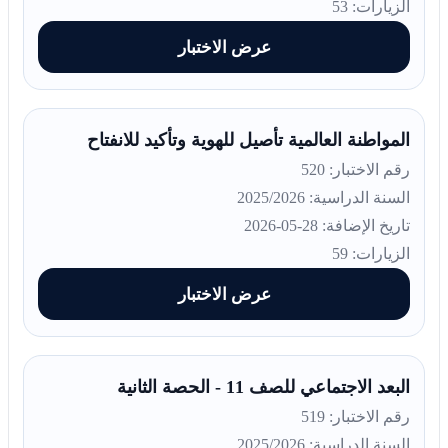
الزيارات: 53
عرض الاختبار
المواطنة العالمية تأصيل للهوية وتأكيد للانفتاح
رقم الاختبار: 520
السنة الدراسية: 2025/2026
تاريخ الإضافة: 28-05-2026
الزيارات: 59
عرض الاختبار
البعد الاجتماعي للصف 11 - الحصة الثانية
رقم الاختبار: 519
السنة الدراسية: 2025/2026