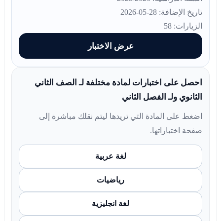
تاريخ الإضافة: 28-05-2026
الزيارات: 58
عرض الاختبار
احصل على اختبارات لمادة مختلفة لـ الصف الثاني
الثانوي ولـ الفصل الثاني
اضغط على المادة التي تريدها ليتم نقلك مباشرة إلى
صفحة اختباراتها.
لغة عربية
رياضيات
لغة انجليزية