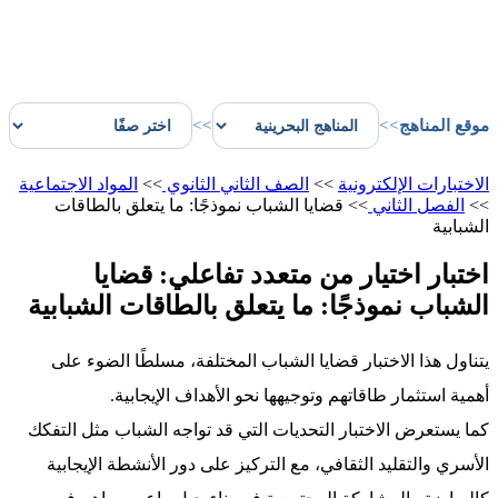
موقع المناهج
>>
>>
الاختبارات الإلكترونية
>>
الصف الثاني الثانوي
>>
المواد الاجتماعية
>>
الفصل الثاني
>>
قضايا الشباب نموذجًا: ما يتعلق بالطاقات
الشبابية
اختبار اختيار من متعدد تفاعلي: قضايا
الشباب نموذجًا: ما يتعلق بالطاقات الشبابية
يتناول هذا الاختبار قضايا الشباب المختلفة، مسلطًا الضوء على
أهمية استثمار طاقاتهم وتوجيهها نحو الأهداف الإيجابية.
كما يستعرض الاختبار التحديات التي قد تواجه الشباب مثل التفكك
الأسري والتقليد الثقافي، مع التركيز على دور الأنشطة الإيجابية