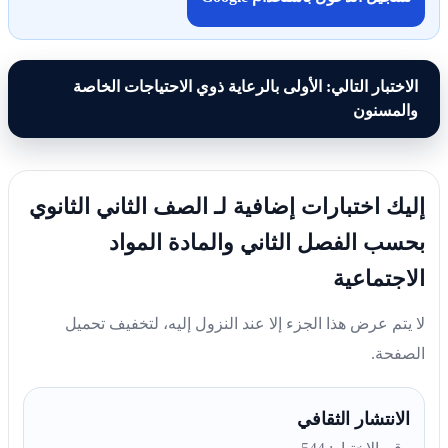
الاختبار التالي: الأولى بالرعاية ذوي الاحتياجات الخاصة
والمسنون
إليك اختبارات إضافية لـ الصف الثاني الثانوي
بحسب الفصل الثاني والمادة المواد
الاجتماعية
لا يتم عرض هذا الجزء إلا عند النزول إليه، لتخفيف تحميل
الصفحة.
الانتشار الثقافي