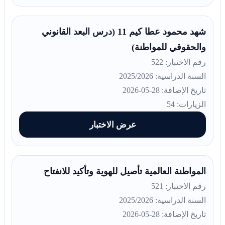
شهد محمود عطا کیم 11 (درس البعد القانوني
والحقوقي للمواطنة)
رقم الاختبار: 522
السنة الدراسية: 2025/2026
تاريخ الإضافة: 28-05-2026
الزيارات: 54
عرض الاختبار
المواطنة العالمية تأصيل للهوية وتأكيد للانفتاح
رقم الاختبار: 521
السنة الدراسية: 2025/2026
تاريخ الإضافة: 28-05-2026