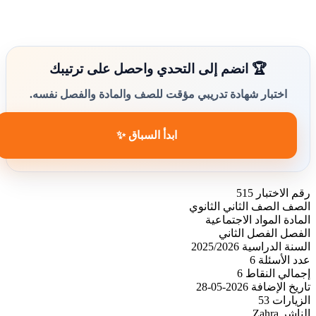
🏆 انضم إلى التحدي واحصل على ترتيبك
اختبار شهادة تدريبي مؤقت للصف والمادة والفصل نفسه.
ابدأ السباق ✨
رقم الاختبار
515
الصف
الصف الثاني الثانوي
المادة
المواد الاجتماعية
الفصل
الفصل الثاني
السنة الدراسية
2025/2026
عدد الأسئلة
6
إجمالي النقاط
6
تاريخ الإضافة
2026-05-28
الزيارات
53
الناشر
Zahra