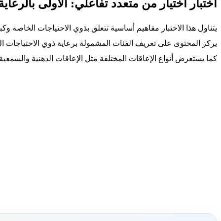
اختبار اختيار من متعدد تفاعلي: الأولى بالرعا
يتناول هذا الاختبار مفاهيم أساسية تتعلق بذوي الاحتياجات الخاصة وكب
يركز المحتوى على تعريف الفئات المشمولة برعاية ذوي الاحتياجات الخ
كما يستعرض أنواع الإعاقات المختلفة مثل الإعاقات الذهنية والسمعية