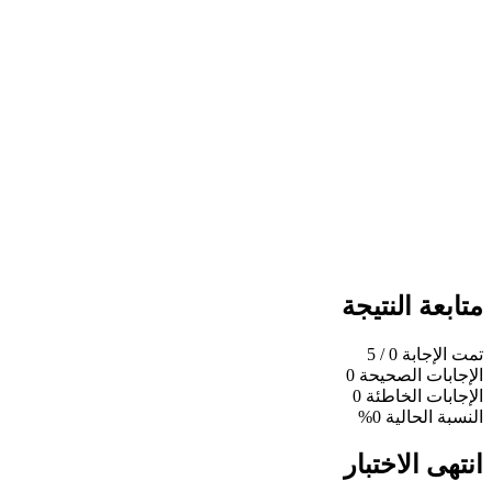
متابعة النتيجة
تمت الإجابة
0
/ 5
الإجابات الصحيحة
0
الإجابات الخاطئة
0
النسبة الحالية
0%
انتهى الاختبار