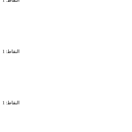
النقاط: 1
النقاط: 1
النقاط: 1