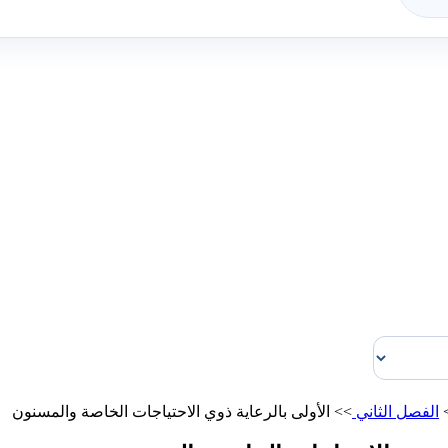
الفصل الثاني
>>
الأولى بالرعاية ذوي الاحتياجات الخاصة والمسنون