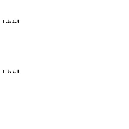
النقاط: 1
النقاط: 1