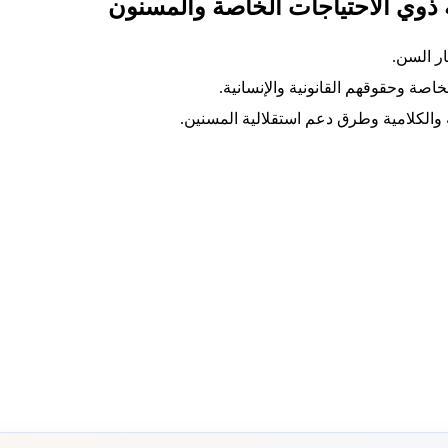
ية ذوي الاحتياجات الخاصة والمسنون
ار السن.
اصة وحقوقهم القانونية والإنسانية.
 والكلامية وطرق دعم استقلالية المسنين.