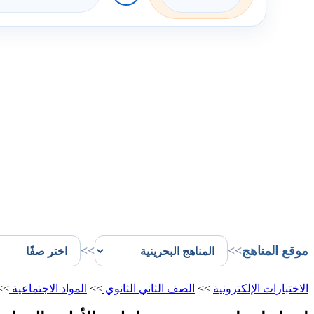
موقع المناهج
>>
>>
الاختبارات الإلكترونية
>>
الصف الثاني الثانوي
>>
المواد الاجتماعية
>>