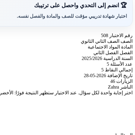
🏆 انضم إلى التحدي واحصل على ترتيبك
اختبار شهادة تدريبي مؤقت للصف والمادة والفصل نفسه.
رقم الاختبار
508
الصف
الصف الثاني الثانوي
المادة
المواد الاجتماعية
الفصل
الفصل الثاني
السنة الدراسية
2025/2026
عدد الأسئلة
5
إجمالي النقاط
5
تاريخ الإضافة
2026-05-28
الزيارات
46
الناشر
Zahra
اختر إجابة واحدة لكل سؤال. عند الاختيار ستظهر النتيجة فورًا: الأخضر