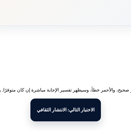
 صحيح، والأحمر خطأ، وسيظهر تفسير الإجابة مباشرة إن كان متوفرًا. وبع
الاختبار التالي: الانتشار الثقافي