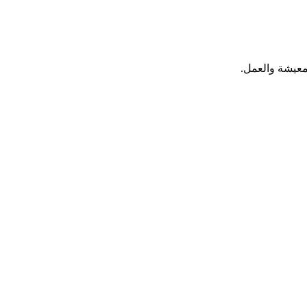
لمعيشة والعمل.