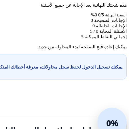
هذه نتيجتك النهائية بعد الإجابة عن جميع الأسئلة.
0%
0/5
النتيجة النهائية
الإجابات الصحيحة
0
الإجابات الخاطئة
0
الأسئلة المجابة
0 / 5
إجمالي النقاط الممكنة
5
يمكنك إعادة فتح الصفحة لبدء المحاولة من جديد.
يمكنك تسجيل الدخول لحفظ سجل محاولاتك، معرفة أخطائك المت
0%