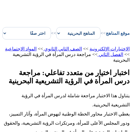
موقع المناهج
>>
>>
الاختبارات الإلكترونية
>>
الصف الثاني الثانوي
>>
المواد الاجتماعية
>>
الفصل الثاني
>>
مراجعة درس المرأة في الرؤية التشريعية
البحرينية
اختبار اختيار من متعدد تفاعلي: مراجعة
درس المرأة في الرؤية التشريعية البحرينية
يتناول هذا الاختبار مراجعة شاملة لدرس المرأة في الرؤية
التشريعية البحرينية.
يغطي الاختبار محاور الخطة الوطنية لنهوض المرأة، وآثار التمييز،
ودور المجلس الأعلى للمرأة، ومرتكزات الرؤية التشريعية، والحقوق