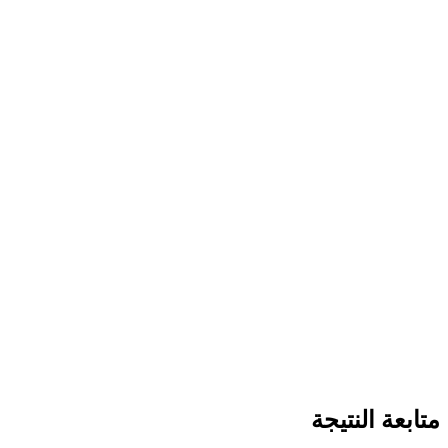
متابعة النتيجة