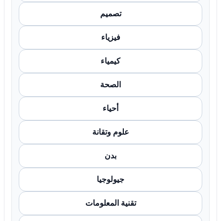
تصميم
فيزياء
كيمياء
الصحة
أحياء
علوم وتقانة
بدن
جيولوجيا
تقنية المعلومات