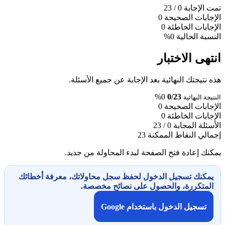
تمت الإجابة
0
/ 23
الإجابات الصحيحة
0
الإجابات الخاطئة
0
النسبة الحالية
0%
انتهى الاختبار
هذه نتيجتك النهائية بعد الإجابة عن جميع الأسئلة.
0%
0/23
النتيجة النهائية
الإجابات الصحيحة
0
الإجابات الخاطئة
0
الأسئلة المجابة
0 / 23
إجمالي النقاط الممكنة
23
يمكنك إعادة فتح الصفحة لبدء المحاولة من جديد.
يمكنك تسجيل الدخول لحفظ سجل محاولاتك، معرفة أخطائك
المتكررة، والحصول على نصائح مخصصة.
تسجيل الدخول باستخدام Google