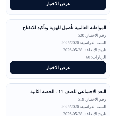
عرض الاختبار
المواطنة العالمية تأصيل للهوية وتأكيد للانفتاح
رقم الاختبار: 520
السنة الدراسية: 2025/2026
تاريخ الإضافة: 28-05-2026
الزيارات: 60
عرض الاختبار
البعد الاجتماعي للصف 11 - الحصة الثانية
رقم الاختبار: 519
السنة الدراسية: 2025/2026
تاريخ الإضافة: 28-05-2026