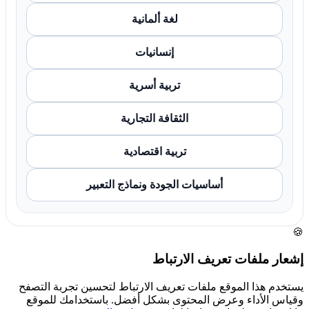
لغة ألمانية
إنسانيات
تربية أسرية
الثقافة التجارية
تربية اقتصادية
أساسيات الجودة ونماذج التعبير
🍪
إشعار ملفات تعريف الارتباط
يستخدم هذا الموقع ملفات تعريف الارتباط لتحسين تجربة التصفح
وقياس الأداء وعرض المحتوى بشكل أفضل. باستخدامك للموقع