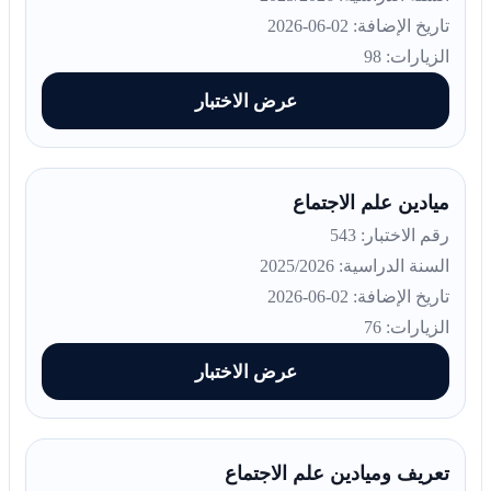
تاريخ الإضافة: 02-06-2026
الزيارات: 98
عرض الاختبار
ميادين علم الاجتماع
رقم الاختبار: 543
السنة الدراسية: 2025/2026
تاريخ الإضافة: 02-06-2026
الزيارات: 76
عرض الاختبار
تعريف وميادين علم الاجتماع