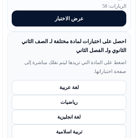
الزيارات: 58
عرض الاختبار
احصل على اختبارات لمادة مختلفة لـ الصف الثاني
الثانوي ولـ الفصل الثاني
اضغط على المادة التي تريدها ليتم نقلك مباشرة إلى
صفحة اختباراتها.
لغة عربية
رياضيات
لغة انجليزية
تربية اسلامية