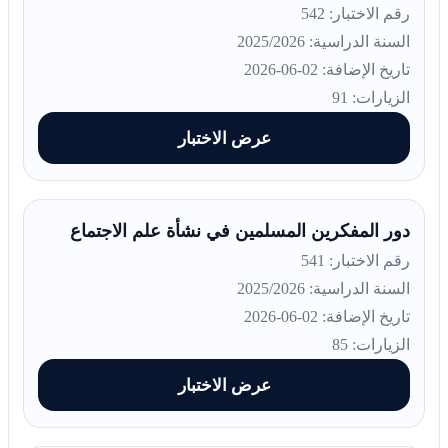
رقم الاختبار: 542
السنة الدراسية: 2025/2026
تاريخ الإضافة: 02-06-2026
الزيارات: 91
عرض الاختبار
دور المفكرين المسلمين في نشأة علم الاجتماع
رقم الاختبار: 541
السنة الدراسية: 2025/2026
تاريخ الإضافة: 02-06-2026
الزيارات: 85
عرض الاختبار