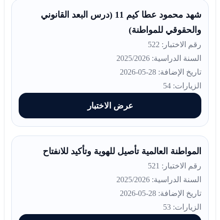
شهد محمود عطا کیم 11 (درس البعد القانوني
والحقوقي للمواطنة)
رقم الاختبار: 522
السنة الدراسية: 2025/2026
تاريخ الإضافة: 28-05-2026
الزيارات: 54
عرض الاختبار
المواطنة العالمية تأصيل للهوية وتأكيد للانفتاح
رقم الاختبار: 521
السنة الدراسية: 2025/2026
تاريخ الإضافة: 28-05-2026
الزيارات: 53