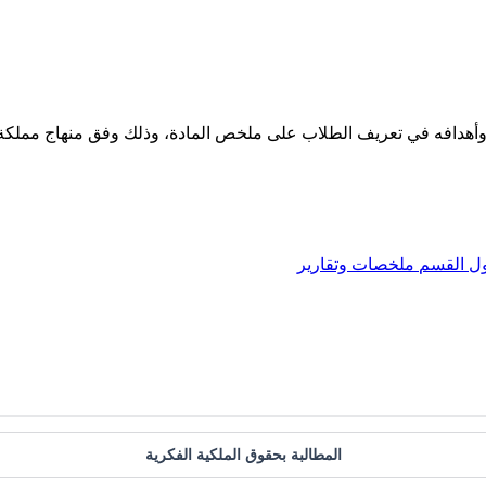
ول
القسم
ملخصات وتقارير
المطالبة بحقوق الملكية الفكرية