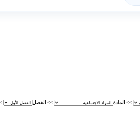
>>
المادة
>>
الفصل
>