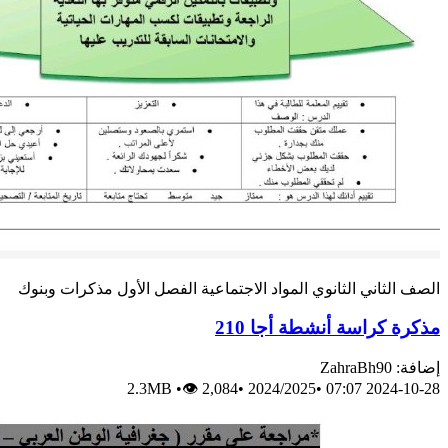
الصف الثاني الثانوي
المواد الاجتماعية
الفصل الأول
مذكرات وبنوك
مذكرة كراسة أنشطة أجا 210
إضافة: ZahraBh90
2.3MB
•
👁 2,084
•
2024/2025
•
2024-10-28 07:07