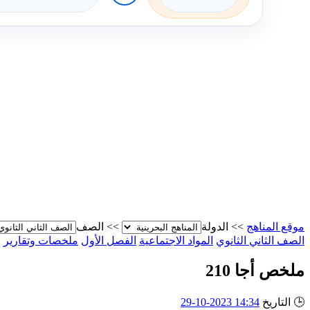
موقع المناهج
>>
الدولة
>>
الصف
الصف الثاني الثانوي
المواد الاجتماعية
الفصل الأول
ملخصات وتقارير
ملخص أجا 210
🕒
التاريخ
14:34 2023-10-29