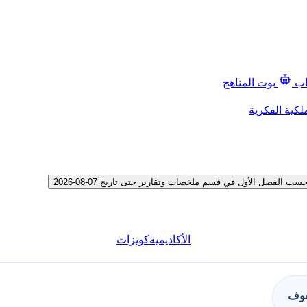
اب
بوت المناهج
لكية الفكرية
الفصل الأول في قسم ملخصات وتقارير حتى تاريخ 07-08-2026
الأكاديمية
كويزات
فوف