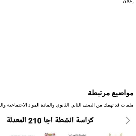
إعلان
مواضيع مرتبطة
ملفات قد تهمك من الصف الثاني الثانوي والمادة المواد الاجتماعية وا