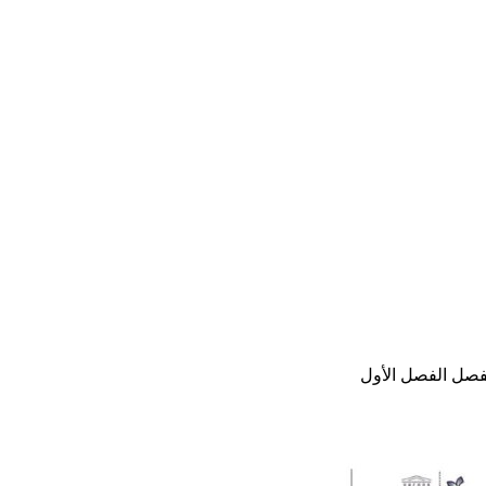
لفصل الفصل الأول