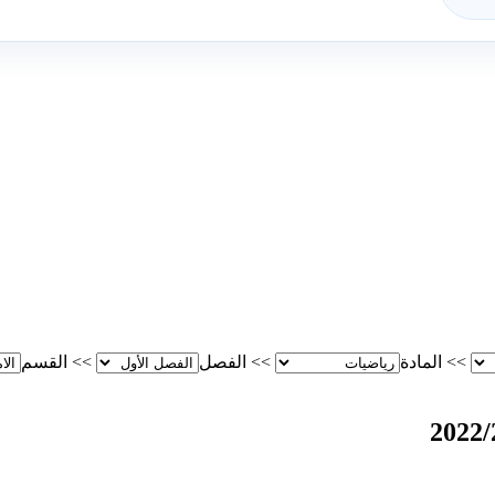
>>
المادة
>>
الفصل
>>
القسم