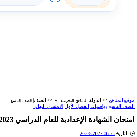
موقع المناهج
>>
الدولة
>>
الصف
الصف التاسع
رياضيات
الفصل الأول
الامتحان النهائي
امتحان الشهادة الإعدادية للعام الدراسي 2022/2023
🕒
التاريخ
06:55 2023-06-20