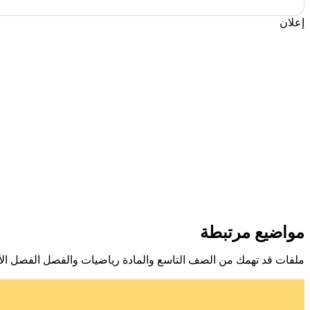
إعلان
مواضيع مرتبطة
ملفات قد تهمك من الصف التاسع والمادة رياضيات والفصل الفصل ال