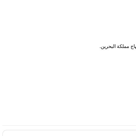
اج مملكة البحرين.