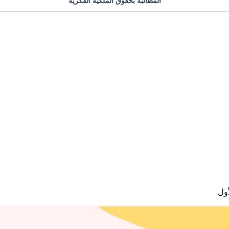
المطالبة بحقوق الملكية الفكرية
أول