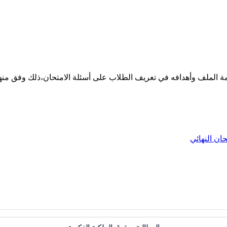
 قيمة الملف وأهدافه في تعريف الطلاب على أسئلة الامتحان،ذلك وفق منه
حان النهائي