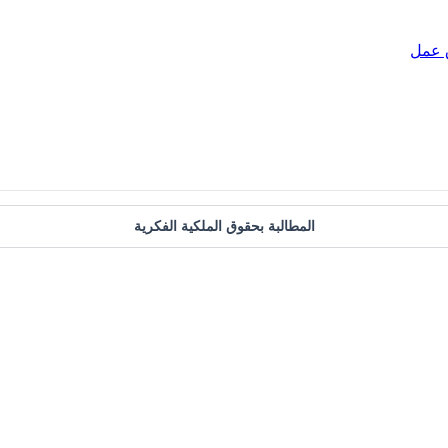
 عمل
المطالبة بحقوق الملكية الفكرية