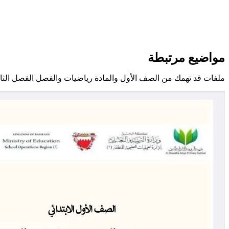
مواضيع مرتبطة
ملفات قد تهمك من الصف الأول والمادة رياضيات والفصل الفصل الثا