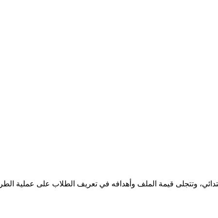
الابتدائي، وتتجلى قيمة الملف وأهدافه في تعريف الطلاب على عملية الط