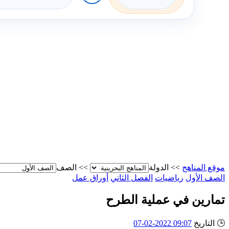
موقع المناهج
>>
الدولة
>>
الصف
الصف الأول
رياضيات
الفصل الثاني
أوراق عمل
تمارين في عملية الطرح
🕒
التاريخ
09:07 2022-02-07