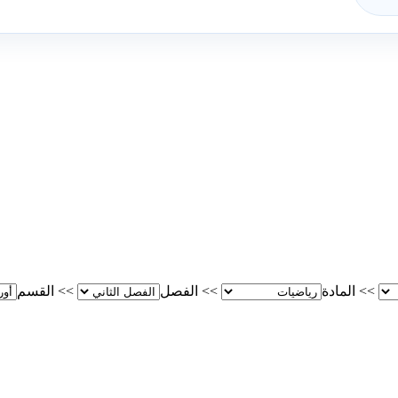
>>
المادة
>>
الفصل
>>
القسم