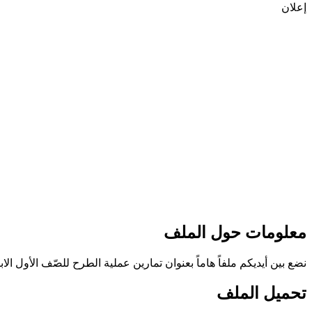
إعلان
معلومات حول الملف
نضع بين أيديكم ملفاً هاماً بعنوان تمارين عملية الطرح للصّف الأول 
تحميل الملف