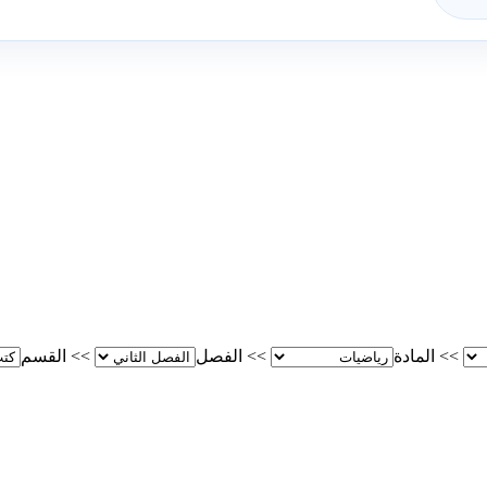
>>
المادة
>>
الفصل
>>
القسم