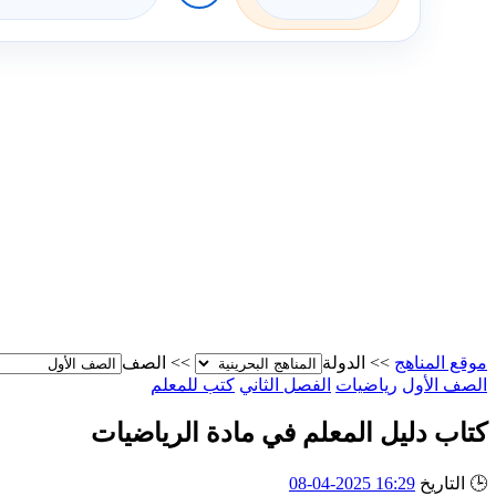
موقع المناهج
>>
الدولة
>>
الصف
الصف الأول
رياضيات
الفصل الثاني
كتب للمعلم
كتاب دليل المعلم في مادة الرياضيات
🕒
التاريخ
16:29 2025-04-08