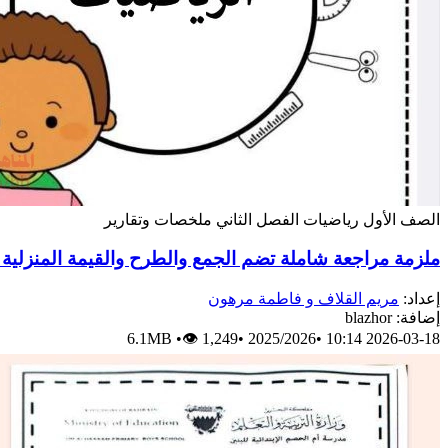
الصف الأول
رياضيات
الفصل الثاني
ملخصات وتقارير
ملزمة مراجعة شاملة تضم الجمع والطرح والقيمة المنزلية للأعداد حتى 100 
إعداد:
مريم القلاف و فاطمة مرهون
إضافة: blazhor
6.1MB
•
👁 1,249
•
2025/2026
•
2026-03-18 10:14