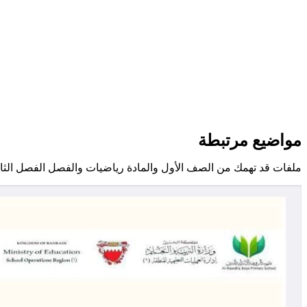
مواضيع مرتبطة
ملفات قد تهمك من الصف الأول والمادة رياضيات والفصل الفصل الثا