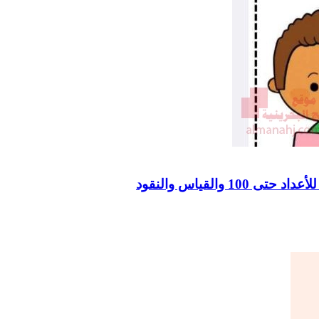
والقياس والنقود