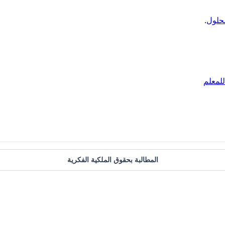
حلول
.
لمعلم
المطالبة بحقوق الملكية الفكرية