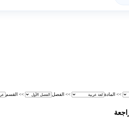
>>
المادة
>>
الفصل
>>
القسم
اجعة