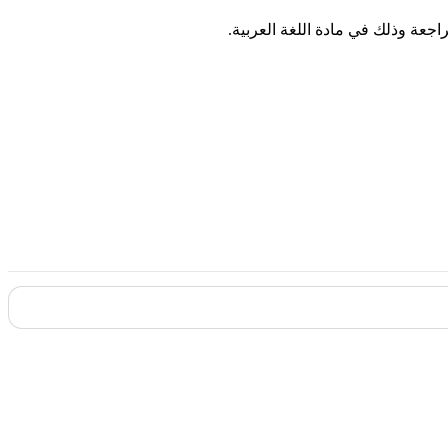
جعة وذلك في مادة اللغة العربية.