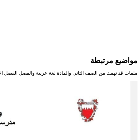
مواضيع مرتبطة
ملفات قد تهمك من الصف الثاني والمادة لغة عربية والفصل الفصل ال