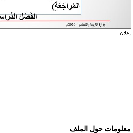
إعلان
معلومات حول الملف