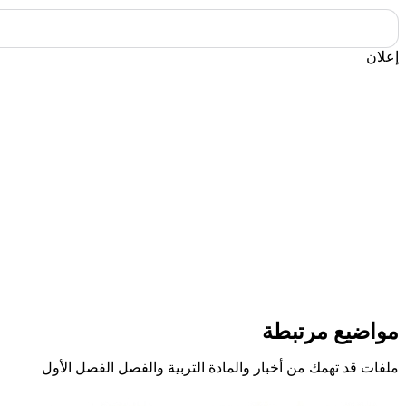
إعلان
مواضيع مرتبطة
ملفات قد تهمك من أخبار والمادة التربية والفصل الفصل الأول