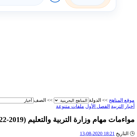
موقع المناهج
>>
الدولة
>>
الصف
أخبار
التربية
الفصل الأول
ملفات متنوعة
مواءمات مهام وزارة التربية والتعليم (2019-2022)
🕒
التاريخ
18:21 2020-08-13