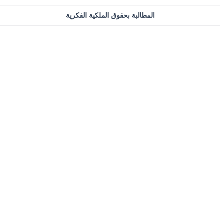
المطالبة بحقوق الملكية الفكرية