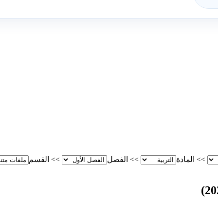
>>
المادة
>>
الفصل
>>
القسم