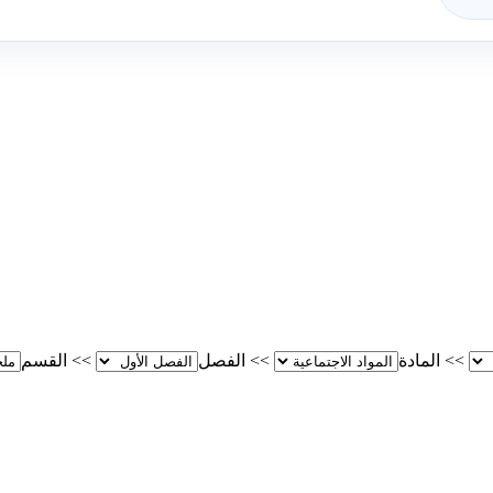
>>
المادة
>>
الفصل
>>
القسم