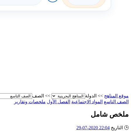
موقع المناهج
>>
الدولة
>>
الصف
الصف التاسع
المواد الاجتماعية
الفصل الأول
ملخصات وتقارير
ملخص شامل
🕒
التاريخ
22:04 2020-07-29