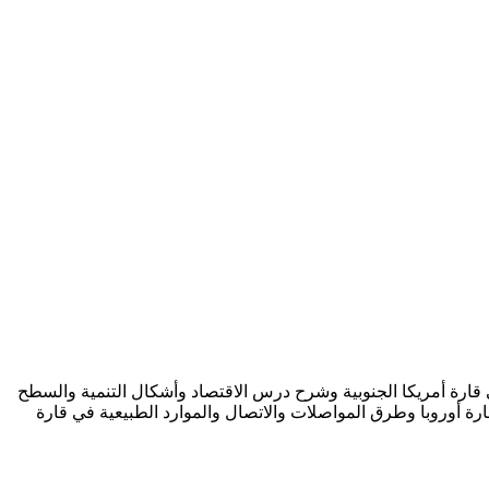
قارة أمريكا الجنوبية وشرح درس الاقتصاد وأشكال التنمية والسطح
ارة أوروبا وطرق المواصلات والاتصال والموارد الطبيعية في قارة