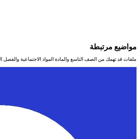
مواضيع مرتبطة
ملفات قد تهمك من الصف التاسع والمادة المواد الاجتماعية والفصل ا