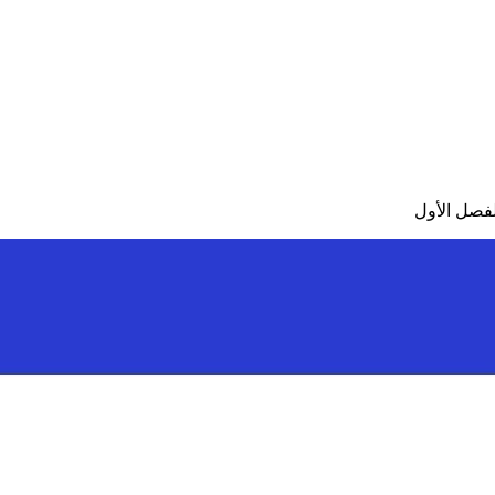
لفصل الأول