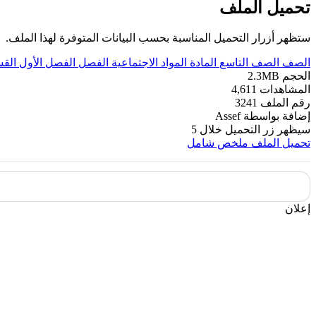
تحميل الملف
ستظهر أزرار التحميل المناسبة بحسب البيانات المتوفرة لهذا الملف.
الصف
الصف التاسع
المادة
المواد الاجتماعية
الفصل
الفصل الأول
الق
الحجم
2.3MB
المشاهدات
4,611
رقم الملف
3241
إضافة بواسطة
Assef
سيظهر زر التحميل خلال
5
تحميل الملف
ملخص شامل
إعلان