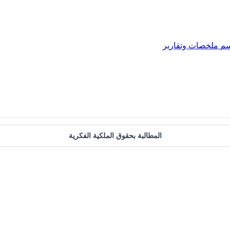
سم
ملخصات وتقارير
المطالبة بحقوق الملكية الفكرية