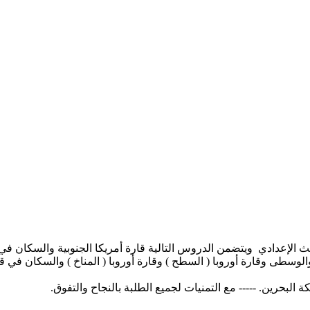
 الإعدادي ويتضمن الدروس التالية قارة أمريكا الجنوبية والسكان في 
الوسطى وقارة أوروبا ( السطح ) وقارة أوروبا ( المناخ ) والسكان في ق