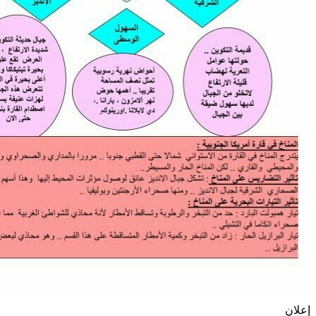
إعلان