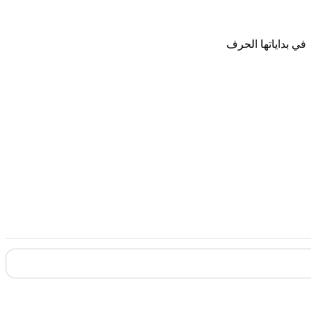
في بداياتها الحرف