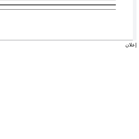
إعلان