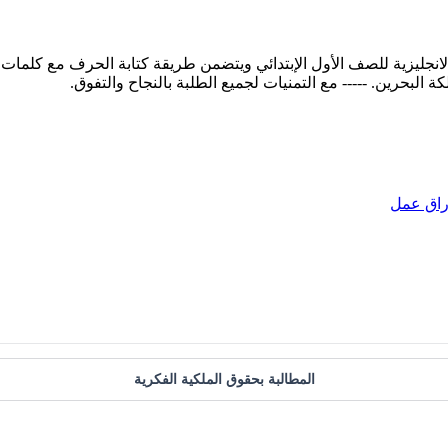
نجليزية للصف الأول الإبتدائي ويتضمن طريقة كتابة الحرف مع كلمات 
راق عمل
المطالبة بحقوق الملكية الفكرية