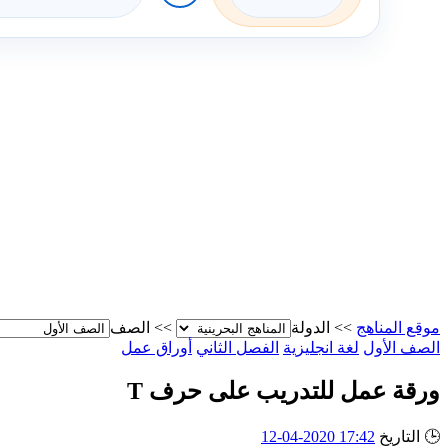
موقع المناهج
>>
الدولة
>>
الصف
الصف الأول
لغة انجليزية
الفصل الثاني
أوراق عمل
ورقة عمل للتدريب على حرف T
🕒
التاريخ
17:42 2020-04-12