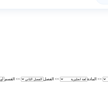
>>
المادة
>>
الفصل
>>
القسم