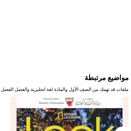
مواضيع مرتبطة
ملفات قد تهمك من الصف الأول والمادة لغة انجليزية والفصل الفصل ا