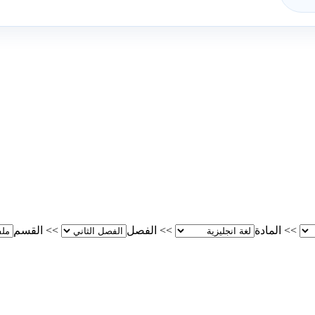
>>
المادة
>>
الفصل
>>
القسم