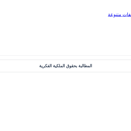
فات متنوعة
المطالبة بحقوق الملكية الفكرية