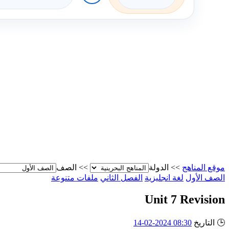
موقع المناهج
>>
الدولة
>>
الصف
الصف الأول
لغة انجليزية
الفصل الثاني
ملفات متنوعة
Unit 7 Revision
🕒
التاريخ
08:30 2024-02-14