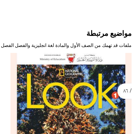
مواضيع مرتبطة
ملفات قد تهمك من الصف الأول والمادة لغة انجليزية والفصل الفصل ا