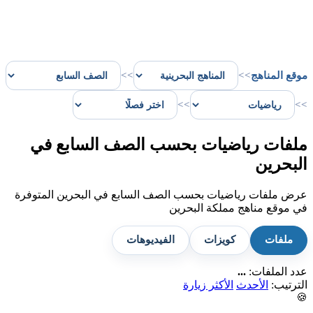
موقع المناهج
>>
>>
>>
>>
ملفات رياضيات بحسب الصف السابع في
البحرين
عرض ملفات رياضيات بحسب الصف السابع في البحرين المتوفرة
في موقع مناهج مملكة البحرين
ملفات
كويزات
الفيديوهات
عدد الملفات:
...
الترتيب:
الأحدث
الأكثر زيارة
🍪