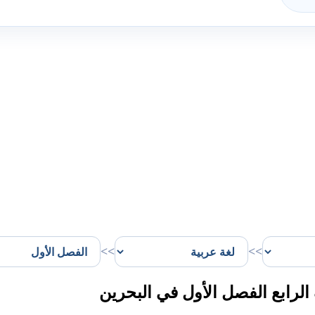
>>
>>
رابع الفصل الأول في البحرين