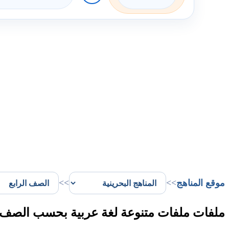
موقع المناهج
>>
>>
ملفات ملفات متنوعة لغة عربية بحسب الصف ال