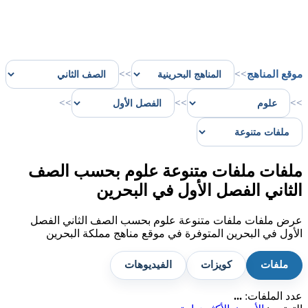
موقع المناهج
>>
>>
>>
>>
>>
ملفات ملفات متنوعة علوم بحسب الصف
الثاني الفصل الأول في البحرين
عرض ملفات ملفات متنوعة علوم بحسب الصف الثاني الفصل
الأول في البحرين المتوفرة في موقع مناهج مملكة البحرين
ملفات
كويزات
الفيديوهات
عدد الملفات:
...