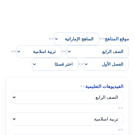
موقع المناهج
>>
>>
>>
>>
>>
الفيديوهات التعليمية
>>
>>
>>