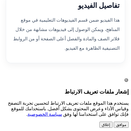
تفاصيل الفيديو
هذا الفيديو ضمن قسم الفيديوهات التعليمية في موقع
المناهج، ويمكن الوصول إلى فيديوهات مشابهة من خلال
فلاتر الصف والمادة والفصل أعلى الصفحة أو من الروابط
التصنيفية الظاهرة مع الفيديو.
🍪
إشعار ملفات تعريف الارتباط
يستخدم هذا الموقع ملفات تعريف الارتباط لتحسين تجربة التصفح
وقياس الأداء وعرض المحتوى بشكل أفضل. باستخدامك للموقع
فإنك توافق على استخدامنا لها وفق
سياسة الخصوصية
.
موافق
إغلاق