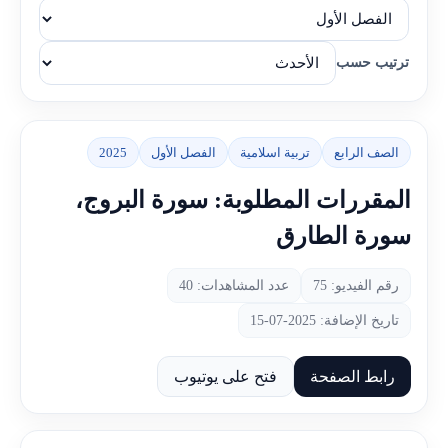
ترتيب حسب
الصف الرابع
تربية اسلامية
الفصل الأول
2025
المقررات المطلوبة: سورة البروج،
سورة الطارق
رقم الفيديو: 75
عدد المشاهدات: 40
تاريخ الإضافة: 2025-07-15
رابط الصفحة
فتح على يوتيوب