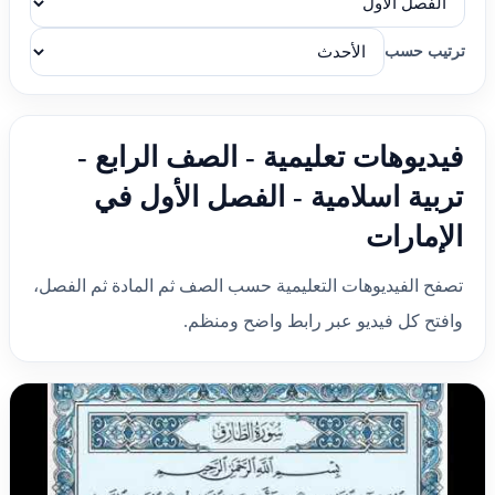
ترتيب حسب
فيديوهات تعليمية - الصف الرابع -
تربية اسلامية - الفصل الأول في
الإمارات
تصفح الفيديوهات التعليمية حسب الصف ثم المادة ثم الفصل،
وافتح كل فيديو عبر رابط واضح ومنظم.