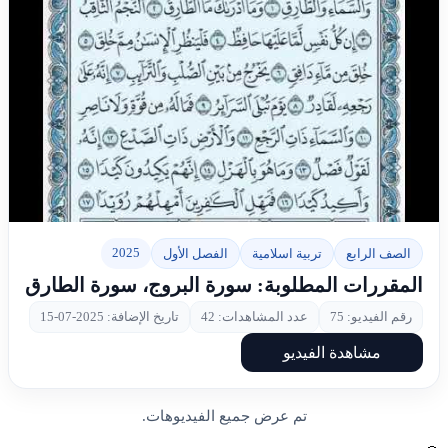
▶
2025
الصف الرابع
تربية اسلامية
الفصل الأول
المقررات المطلوبة: سورة البروج، سورة الطارق
رقم الفيديو: 75
عدد المشاهدات: 42
تاريخ الإضافة: 2025-07-15
مشاهدة الفيديو
تم عرض جميع الفيديوهات.