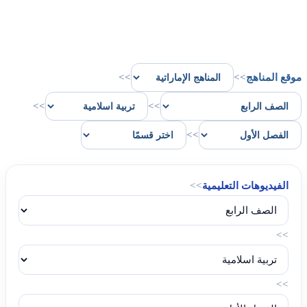
موقع المناهج
>>
>>
>>
>>
>>
الفيديوهات التعليمية
>>
>>
>>