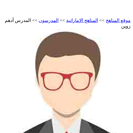
موقع المناهج
>>
المناهج الإماراتية
>>
المدرسون
>>
المدرس أدهم
زوين