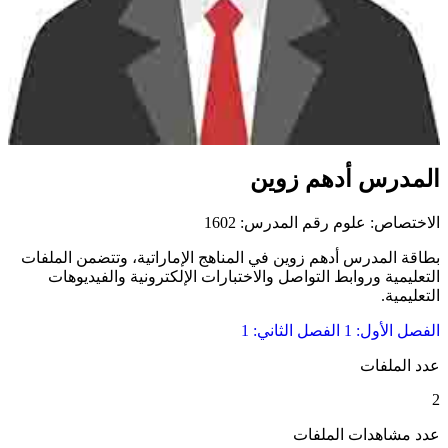
المدرس أدهم زوين
الاختصاص: علوم
رقم المدرس: 1602
بطاقة المدرس أدهم زوين في المناهج الإماراتية، وتتضمن الملفات
التعليمية وروابط التواصل والاختبارات الإلكترونية والفيديوهات
التعليمية.
الفصل الأول: 1
الفصل الثاني: 1
عدد الملفات
2
عدد مشاهدات الملفات