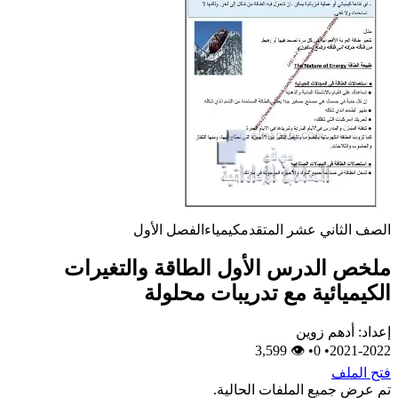
الصف الثاني عشر المتقدم
كيمياء
الفصل الأول
ملخص الدرس الأول الطاقة والتغيرات
الكيميائية مع تدريبات محلولة
إعداد: أدهم زوين
👁 3,599
•
0
•
2021-2022
فتح الملف
تم عرض جميع الملفات الحالية.