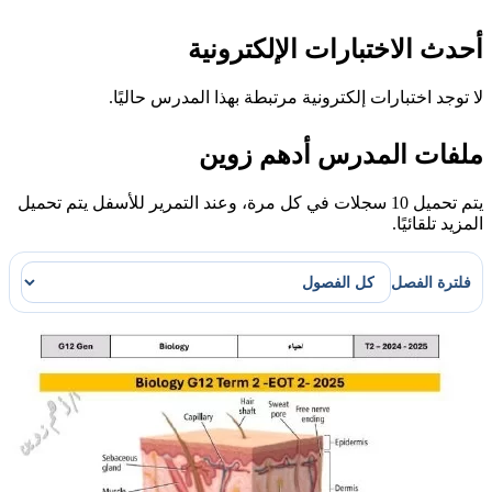
أحدث الاختبارات الإلكترونية
لا توجد اختبارات إلكترونية مرتبطة بهذا المدرس حاليًا.
ملفات المدرس أدهم زوين
يتم تحميل 10 سجلات في كل مرة، وعند التمرير للأسفل يتم تحميل
المزيد تلقائيًا.
فلترة الفصل