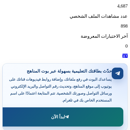
4,687
عدد مشاهدات الملف الشخصي
898
آخر الاختبارات المعروضة
0
حدّث بطاقتك التعليمية بسهولة عبر بوت المناهج
يساعدك البوت في رفع ملفاتك، وإضافة روابط فيديوهات قناتك على
يوتيوب إلى موقع المناهج، وتحديث رقم التواصل والبريد الإلكتروني
ورسائل التواصل وصورتك الشخصية. تتم المتابعة اعتمادًا على اسم
المستخدم الخاص بك في تلغرام.
ابدأ الآن