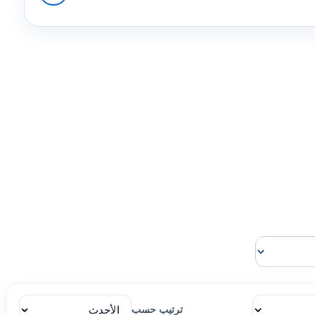
ترتيب حسب