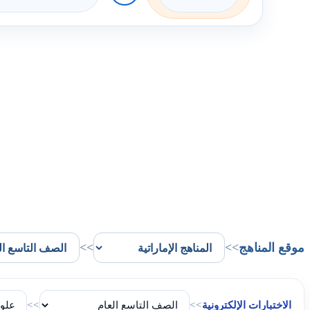
موقع المناهج
>>
>>
الاختبارات الإلكترونية
>>
>>