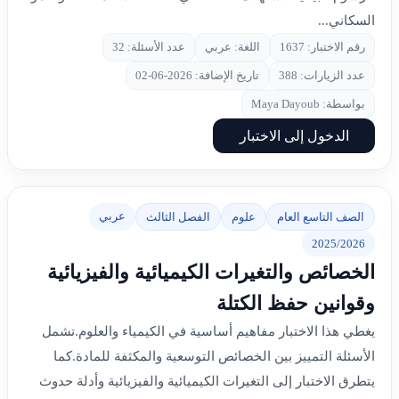
السكاني...
رقم الاختبار: 1637
اللغة: عربي
عدد الأسئلة: 32
عدد الزيارات: 388
تاريخ الإضافة: 2026-06-02
بواسطة: Maya Dayoub
الدخول إلى الاختبار
عربي
الصف التاسع العام
علوم
الفصل الثالث
2025/2026
الخصائص والتغيرات الكيميائية والفيزيائية
وقوانين حفظ الكتلة
يغطي هذا الاختبار مفاهيم أساسية في الكيمياء والعلوم.تشمل
الأسئلة التمييز بين الخصائص التوسعية والمكثفة للمادة.كما
يتطرق الاختبار إلى التغيرات الكيميائية والفيزيائية وأدلة حدوث