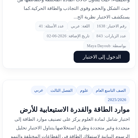
حيث الشكل والحجم وقوى التجاذب والطاقة الحركية.كما
يستكشف الاختبار نظرية الح...
رقم الاختبار: 1638
اللغة: عربي
عدد الأسئلة: 41
عدد الزيارات: 843
تاريخ الإضافة: 2026-06-02
بواسطة: Maya Dayoub
الدخول إلى الاختبار
عربي
الصف التاسع العام
علوم
الفصل الثالث
2025/2026
موارد الطاقة والقدرة الاستيعابية للأرض
اختبار شامل لمادة العلوم يركز على تصنيف موارد الطاقة إلى
متجددة وغير متجددة وطرق استخلاصها.يتناول الاختبار تحليل
الرسوم البيانية لاستهلاك الطاقة في القطاعات المختلفة والنمو