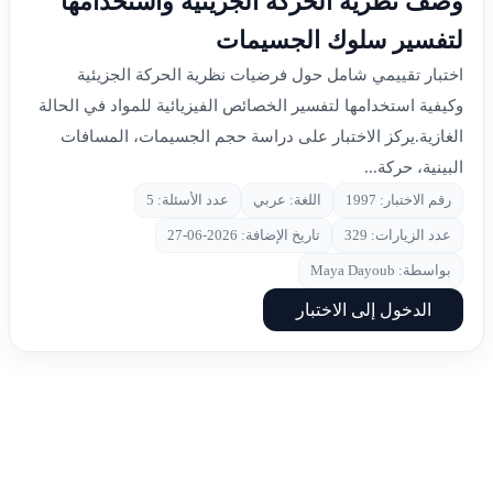
وصف نظرية الحركة الجزيئية واستخدامها
لتفسير سلوك الجسيمات
اختبار تقييمي شامل حول فرضيات نظرية الحركة الجزيئية
وكيفية استخدامها لتفسير الخصائص الفيزيائية للمواد في الحالة
الغازية.يركز الاختبار على دراسة حجم الجسيمات، المسافات
البينية، حركة...
رقم الاختبار: 1997
اللغة: عربي
عدد الأسئلة: 5
عدد الزيارات: 329
تاريخ الإضافة: 2026-06-27
بواسطة: Maya Dayoub
الدخول إلى الاختبار