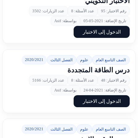
الاختبار التكويني
رقم الاختبار: 95
عدد الأسئلة: 8
عدد الزيارات: 3502
تاريخ الإضافة: 2021-05-05
بواسطة: Asif
الدخول إلى الاختبار
2020/2021
الصف التاسع العام
علوم
الفصل الثالث
درس الطاقة المتجددة
رقم الاختبار: 48
عدد الأسئلة: 8
عدد الزيارات: 5166
تاريخ الإضافة: 2021-04-24
بواسطة: Asif
الدخول إلى الاختبار
2020/2021
الصف التاسع العام
علوم
الفصل الثالث