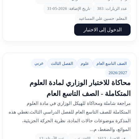
عدد الزيارات: 383
تاريخ الإضافة: 2026-05-31
المعلم: حسين علي المساعيد
الدخول إلى الاختبار
عربي
الصف التاسع العام
علوم
الفصل الثالث
2026/2027
محاكاة للاختبار الوزاري لمادة العلوم
المتكاملة - الصف التاسع العام
مراجعة شاملة ومحاكاة للهيكل الوزاري في مادة العلوم
المتكاملة للصف التاسع العام للفصل الدراسي الثالث.تغطي هذه
المذكرة موضوعات حالات المادة، نظرية الحركة الجزيئية،
الموائع، والضغط، م...
رقم الاختبار: 1613
اللغة: عربي
عدد الأسئلة: 12