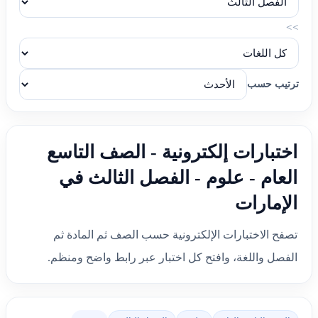
>>
ترتيب حسب
اختبارات إلكترونية - الصف التاسع
العام - علوم - الفصل الثالث في
الإمارات
تصفح الاختبارات الإلكترونية حسب الصف ثم المادة ثم
الفصل واللغة، وافتح كل اختبار عبر رابط واضح ومنظم.