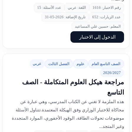
رقم الاختبار: 1616
اللغة: عربي
عدد الأسئلة: 15
عدد الزيارات: 652
تاريخ الإضافة: 2026-05-31
المعلم: حسين علي المساعيد
الدخول إلى الاختبار
عربي
الصف التاسع العام
علوم
الفصل الثالث
2026/2027
مراجعة هيكل العلوم المتكاملة - الصف
التاسع
هذه الملزمة لا تغني عن الكتاب المدرسي، وهي عبارة عن
محاكاة للاختبار الوزاري وفق الهيكلة المعتمدة.تتناول الأسئلة
موضوعات تحولات الطاقة، الوقود الأحفوري، الموارد المتجددة
وغير المتجد...