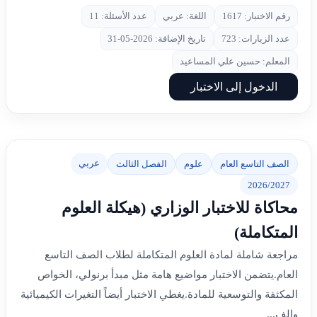
رقم الاختبار: 1617
اللغة: عربي
عدد الأسئلة: 11
عدد الزيارات: 723
تاريخ الإضافة: 2026-05-31
المعلم: حسين علي المساعيد
الدخول إلى الاختبار
عربي
الصف التاسع العام
علوم
الفصل الثالث
2026/2027
محاكاة للاختبار الوزاري (هيكلة العلوم
المتكاملة)
مراجعة شاملة لمادة العلوم المتكاملة لطلاب الصف التاسع
العام.يتضمن الاختبار مواضيع هامة مثل مبدأ برنولي، الخواص
المكثفة والتوسعية للمادة.يغطي الاختبار أيضاً التغيرات الكيميائية
والف...