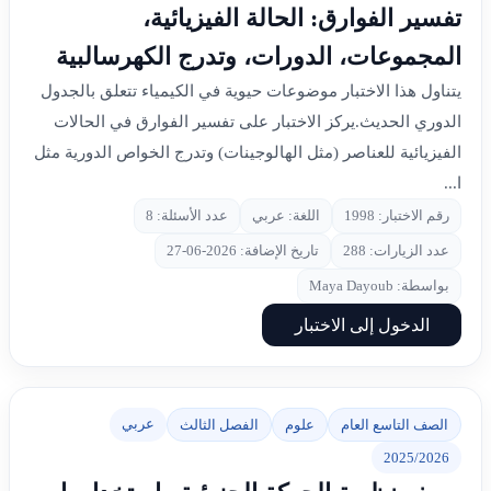
تفسير الفوارق: الحالة الفيزيائية،
المجموعات، الدورات، وتدرج الكهرسالبية
يتناول هذا الاختبار موضوعات حيوية في الكيمياء تتعلق بالجدول
الدوري الحديث.يركز الاختبار على تفسير الفوارق في الحالات
الفيزيائية للعناصر (مثل الهالوجينات) وتدرج الخواص الدورية مثل
ا...
رقم الاختبار: 1998
اللغة: عربي
عدد الأسئلة: 8
عدد الزيارات: 288
تاريخ الإضافة: 2026-06-27
بواسطة: Maya Dayoub
الدخول إلى الاختبار
عربي
الصف التاسع العام
علوم
الفصل الثالث
2025/2026