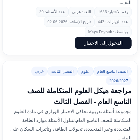
التف...
رقم الاختبار: 1636
اللغة: عربي
عدد الأسئلة: 39
عدد الزيارات: 442
تاريخ الإضافة: 2026-06-02
بواسطة: Maya Dayoub
الدخول إلى الاختبار
عربي
الصف التاسع العام
علوم
الفصل الثالث
2026/2027
مراجعة هيكل العلوم المتكاملة للصف
التاسع العام - الفصل الثالث
مجموعة أسئلة تدريبية تحاكي الاختبار الوزاري في مادة العلوم
المتكاملة للصف التاسع العام.تتناول الأسئلة موارد الطاقة
المتجددة وغير المتجددة، تحولات الطاقة، وتأثيرات السكان على
البيئة...