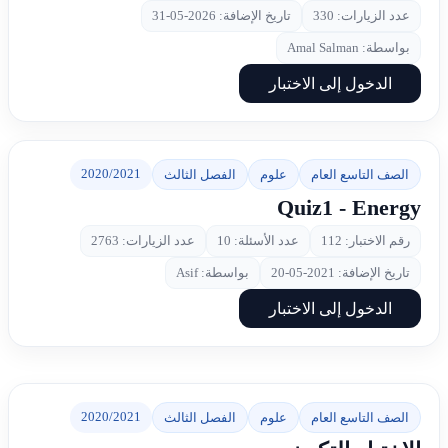
عدد الزيارات: 330
تاريخ الإضافة: 2026-05-31
بواسطة: Amal Salman
الدخول إلى الاختبار
2020/2021
الصف التاسع العام
علوم
الفصل الثالث
Quiz1 - Energy
رقم الاختبار: 112
عدد الأسئلة: 10
عدد الزيارات: 2763
تاريخ الإضافة: 2021-05-20
بواسطة: Asif
الدخول إلى الاختبار
2020/2021
الصف التاسع العام
علوم
الفصل الثالث