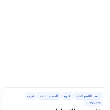
عربي
الصف التاسع العام
علوم
الفصل الثالث
2025/2026