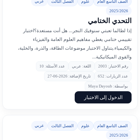
عربي
الصف التاسع العام
علوم
الفصل الثالث
2025/2026
التحدي الختامي
إذا لطالما تعبتي سنوفيك النجر... هل أنت مستعدة؟اختبار
تقييمي ختامي يغطي مفاهيم العلوم العامة والفيزياء
والكيمياء.يتناول الاختبار موضوعات الطاقة، والذرة، والخلية،
والقوى الميكانيكية...
رقم الاختبار: 2003
اللغة: عربي
عدد الأسئلة: 10
عدد الزيارات: 652
تاريخ الإضافة: 2026-06-27
بواسطة: Maya Dayoub
الدخول إلى الاختبار
عربي
الصف التاسع العام
علوم
الفصل الثالث
2025/2026