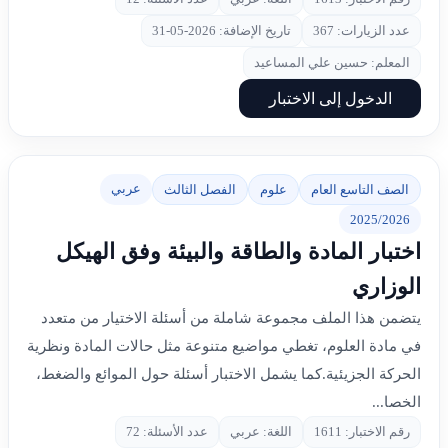
عدد الزيارات: 367
تاريخ الإضافة: 2026-05-31
المعلم: حسين علي المساعيد
الدخول إلى الاختبار
عربي
الصف التاسع العام
علوم
الفصل الثالث
2025/2026
اختبار المادة والطاقة والبيئة وفق الهيكل
الوزاري
يتضمن هذا الملف مجموعة شاملة من أسئلة الاختيار من متعدد
في مادة العلوم، تغطي مواضيع متنوعة مثل حالات المادة ونظرية
الحركة الجزيئية.كما يشمل الاختبار أسئلة حول الموائع والضغط،
الخصا...
رقم الاختبار: 1611
اللغة: عربي
عدد الأسئلة: 72