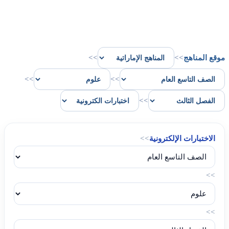
موقع المناهج
>>
>>
>>
>>
>>
الاختبارات الإلكترونية
>>
>>
>>