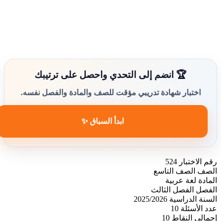
🏆 انضم إلى التحدي واحصل على ترتيبك
اختبار شهادة تدريبي مؤقت للصف والمادة والفصل نفسه.
ابدأ السباق ✨
رقم الاختبار
524
الصف
الصف التاسع
المادة
لغة عربية
الفصل
الفصل الثالث
السنة الدراسية
2025/2026
عدد الأسئلة
10
إجمالي النقاط
10