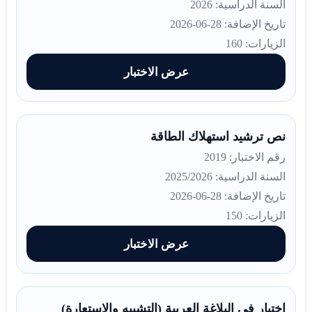
السنة الدراسية: 2026
تاريخ الإضافة: 28-06-2026
الزيارات: 160
عرض الاختبار
نص ترشيد استهلاك الطاقة
رقم الاختبار: 2019
السنة الدراسية: 2025/2026
تاريخ الإضافة: 28-06-2026
الزيارات: 150
عرض الاختبار
اختبار في البلاغة العربية (التشبيه والاستعارة)