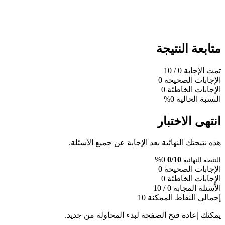
متابعة النتيجة
تمت الإجابة
0
/ 10
الإجابات الصحيحة
0
الإجابات الخاطئة
0
النسبة الحالية
0%
انتهى الاختبار
هذه نتيجتك النهائية بعد الإجابة عن جميع الأسئلة.
0%
0/10
النتيجة النهائية
الإجابات الصحيحة
0
الإجابات الخاطئة
0
الأسئلة المجابة
0 / 10
إجمالي النقاط الممكنة
10
يمكنك إعادة فتح الصفحة لبدء المحاولة من جديد.