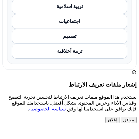
تربية اسلامية
اجتماعيات
تصميم
تربية أخلاقية
🍪
إشعار ملفات تعريف الارتباط
يستخدم هذا الموقع ملفات تعريف الارتباط لتحسين تجربة التصفح
وقياس الأداء وعرض المحتوى بشكل أفضل. باستخدامك للموقع
فإنك توافق على استخدامنا لها وفق
سياسة الخصوصية
.
موافق
إغلاق