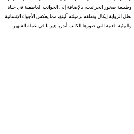
وطبيعة صخور الجرانيت، بالإضافة إلى الجوانب العاطفية في حياة
بطل الرواية إيكال وتعلقه بزميلته آلينغ، مما يعكس الأجواء الإنسانية
والبيئية الغنية التي صورها الكاتب أندريا هيراتا في عمله الشهير.