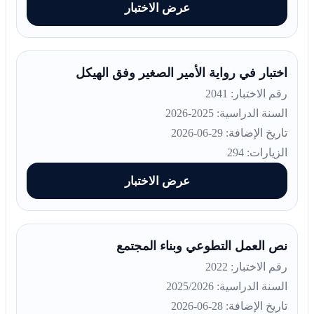
عرض الاختبار
اختبار في رواية الأمير الصغير وفق الهيكل
رقم الاختبار: 2041
السنة الدراسية: 2025-2026
تاريخ الإضافة: 29-06-2026
الزيارات: 294
عرض الاختبار
نص العمل التطوعي وبناء المجتمع
رقم الاختبار: 2022
السنة الدراسية: 2025/2026
تاريخ الإضافة: 28-06-2026