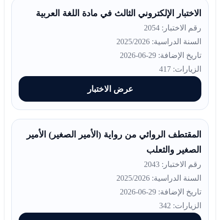
الاختبار الإلكتروني الثالث في مادة اللغة العربية
رقم الاختبار: 2054
السنة الدراسية: 2025/2026
تاريخ الإضافة: 29-06-2026
الزيارات: 417
عرض الاختبار
المقتطف الروائي من رواية (الأمير الصغير) الأمير
الصغير والثعلب
رقم الاختبار: 2043
السنة الدراسية: 2025/2026
تاريخ الإضافة: 29-06-2026
الزيارات: 342