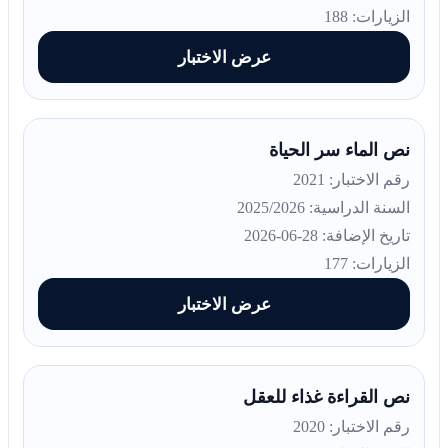
الزيارات: 188
عرض الاختبار
نص الماء سر الحياة
رقم الاختبار: 2021
السنة الدراسية: 2025/2026
تاريخ الإضافة: 28-06-2026
الزيارات: 177
عرض الاختبار
نص القراءة غذاء للعقل
رقم الاختبار: 2020