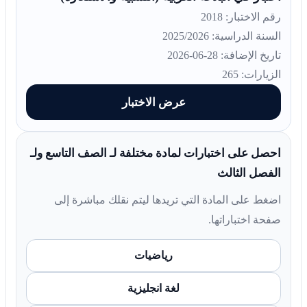
رقم الاختبار: 2018
السنة الدراسية: 2025/2026
تاريخ الإضافة: 28-06-2026
الزيارات: 265
عرض الاختبار
احصل على اختبارات لمادة مختلفة لـ الصف التاسع ولـ
الفصل الثالث
اضغط على المادة التي تريدها ليتم نقلك مباشرة إلى
صفحة اختباراتها.
رياضيات
لغة انجليزية