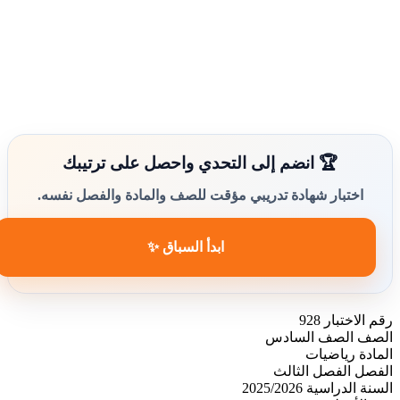
🏆 انضم إلى التحدي واحصل على ترتيبك
اختبار شهادة تدريبي مؤقت للصف والمادة والفصل نفسه.
ابدأ السباق ✨
رقم الاختبار
928
الصف
الصف السادس
المادة
رياضيات
الفصل
الفصل الثالث
السنة الدراسية
2025/2026