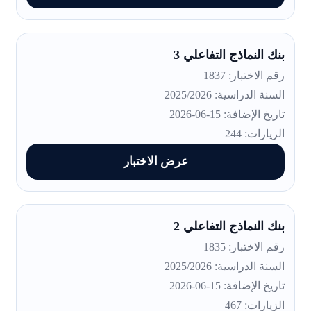
بنك النماذج التفاعلي 3
رقم الاختبار: 1837
السنة الدراسية: 2025/2026
تاريخ الإضافة: 15-06-2026
الزيارات: 244
عرض الاختبار
بنك النماذج التفاعلي 2
رقم الاختبار: 1835
السنة الدراسية: 2025/2026
تاريخ الإضافة: 15-06-2026
الزيارات: 467