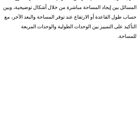
المسائل بين إيجاد المساحة مباشرة من خلال أشكال توضيحية، وبين
حساب طول القاعدة أو الارتفاع عند توفر المساحة والبعد الآخر، مع
التأكيد على التمييز بين الوحدات الطولية والوحدات المربعة
للمساحة.