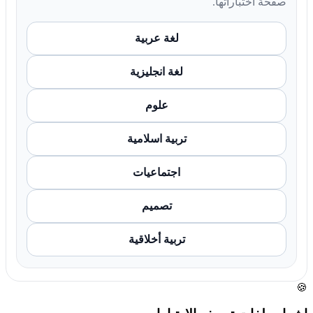
صفحة اختباراتها.
لغة عربية
لغة انجليزية
علوم
تربية اسلامية
اجتماعيات
تصميم
تربية أخلاقية
🍪