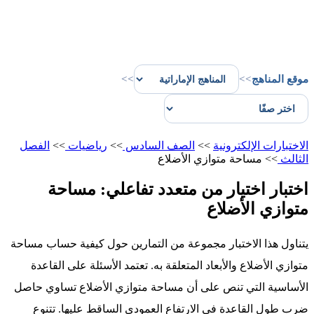
موقع المناهج
>>
>>
الاختبارات الإلكترونية
>>
الصف السادس
>>
رياضيات
>>
الفصل
الثالث
>>
مساحة متوازي الأضلاع
اختبار اختيار من متعدد تفاعلي: مساحة
متوازي الأضلاع
يتناول هذا الاختبار مجموعة من التمارين حول كيفية حساب مساحة
متوازي الأضلاع والأبعاد المتعلقة به. تعتمد الأسئلة على القاعدة
الأساسية التي تنص على أن مساحة متوازي الأضلاع تساوي حاصل
ضرب طول القاعدة في الارتفاع العمودي الساقط عليها. تتنوع