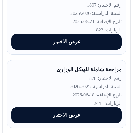
رقم الاختبار: 1897
السنة الدراسية: 2025/2026
تاريخ الإضافة: 21-06-2026
الزيارات: 822
عرض الاختبار
مراجعة شاملة للهيكل الوزاري
رقم الاختبار: 1878
السنة الدراسية: 2025-2026
تاريخ الإضافة: 18-06-2026
الزيارات: 2441
عرض الاختبار