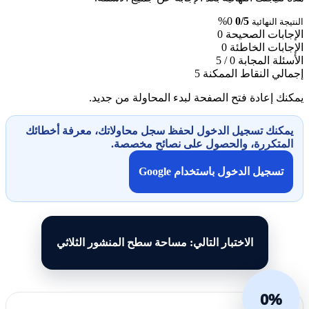
0%
0/5
النتيجة النهائية
الإجابات الصحيحة
0
الإجابات الخاطئة
0
الأسئلة المجابة
0 / 5
إجمالي النقاط الممكنة
5
يمكنك إعادة فتح الصفحة لبدء المحاولة من جديد.
يمكنك تسجيل الدخول لحفظ سجل محاولاتك، معرفة أخطائك
المتكررة، والحصول على نصائح مخصصة.
تسجيل الدخول باستخدام Google
الاختبار التالي: مساحة سطح المنشور الثلاثي
0%