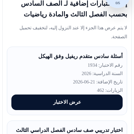
إليك اختبارات إضافية لـ الصف السادس
0/5
بحسب الفصل الثالث والمادة رياضيات
لا يتم عرض هذا الجزء إلا عند النزول إليه، لتخفيف تحميل
الصفحة.
أسئلة سادس متقدم ريفيل وفق الهيكل
رقم الاختبار: 1934
السنة الدراسية: 2026
تاريخ الإضافة: 21-06-2026
الزيارات: 462
عرض الاختبار
اختبار تدريبي صف سادس الفصل الدراسي الثالث