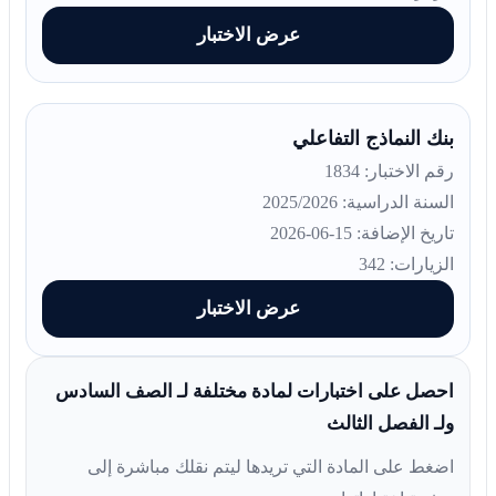
عرض الاختبار
بنك النماذج التفاعلي
رقم الاختبار: 1834
السنة الدراسية: 2025/2026
تاريخ الإضافة: 15-06-2026
الزيارات: 342
عرض الاختبار
احصل على اختبارات لمادة مختلفة لـ الصف السادس
ولـ الفصل الثالث
اضغط على المادة التي تريدها ليتم نقلك مباشرة إلى