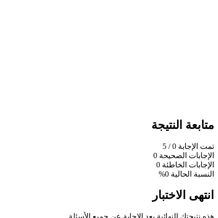
متابعة النتيجة
تمت الإجابة
0
/ 5
الإجابات الصحيحة
0
الإجابات الخاطئة
0
النسبة الحالية
0%
انتهى الاختبار
هذه نتيجتك النهائية بعد الإجابة عن جميع الأسئلة.