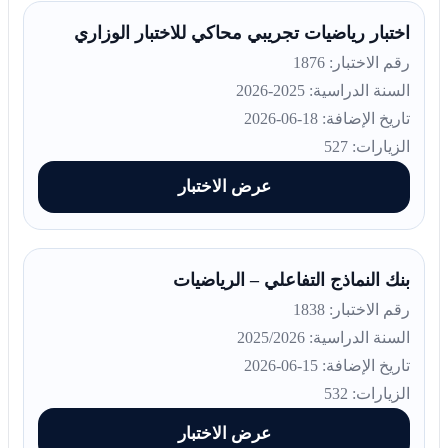
اختبار رياضيات تجريبي محاكي للاختبار الوزاري
رقم الاختبار: 1876
السنة الدراسية: 2025-2026
تاريخ الإضافة: 18-06-2026
الزيارات: 527
عرض الاختبار
بنك النماذج التفاعلي – الرياضيات
رقم الاختبار: 1838
السنة الدراسية: 2025/2026
تاريخ الإضافة: 15-06-2026
الزيارات: 532
عرض الاختبار