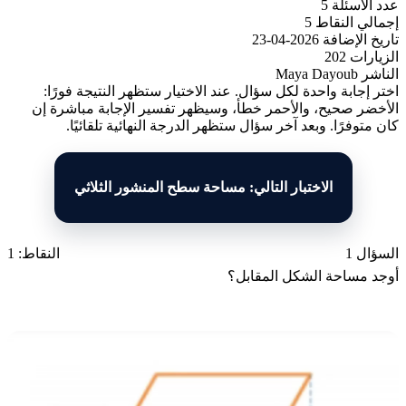
عدد الأسئلة
5
إجمالي النقاط
5
تاريخ الإضافة
2026-04-23
الزيارات
202
الناشر
Maya Dayoub
اختر إجابة واحدة لكل سؤال. عند الاختيار ستظهر النتيجة فورًا:
الأخضر صحيح، والأحمر خطأ، وسيظهر تفسير الإجابة مباشرة إن
كان متوفرًا. وبعد آخر سؤال ستظهر الدرجة النهائية تلقائيًا.
الاختبار التالي: مساحة سطح المنشور الثلاثي
السؤال 1
النقاط: 1
أوجد مساحة الشكل المقابل؟