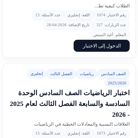
الطلاب كيفية تط...
رقم الاختبار: 1074
اللغة: إنجليزي
عدد الأسئلة: 15
عدد الزيارات: 327
تاريخ الإضافة: 2026-04-28
المعلم: أغيد المبيض
الدخول إلى الاختبار
إنجليزي
الصف السادس
رياضيات
الفصل الثالث
2025/2026
اختبار الرياضيات الصف السادس الوحدة
السادسة والسابعة الفصل الثالث لعام 2025
- 2026
العلاقات النسبية والمعادلات الخطية في الرياضيات
رقم الاختبار: 1073
اللغة: إنجليزي
عدد الأسئلة: 15