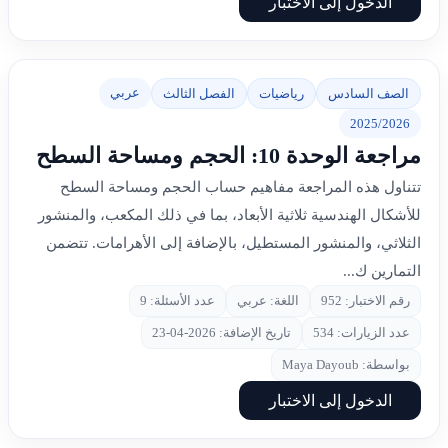
الدخول إلى الاختبار
عربي
الصف السادس
رياضيات
الفصل الثالث
2025/2026
مراجعة الوحدة 10: الحجم ومساحة السطح
تتناول هذه المراجعة مفاهيم حساب الحجم ومساحة السطح
للأشكال الهندسية ثلاثية الأبعاد، بما في ذلك المكعب، والمنشور
الثلاثي، والمنشور المستطيل، بالإضافة إلى الأهرامات. تتضمن
التمارين ك...
رقم الاختبار: 952
اللغة: عربي
عدد الأسئلة: 9
عدد الزيارات: 534
تاريخ الإضافة: 2026-04-23
بواسطة: Maya Dayoub
الدخول إلى الاختبار