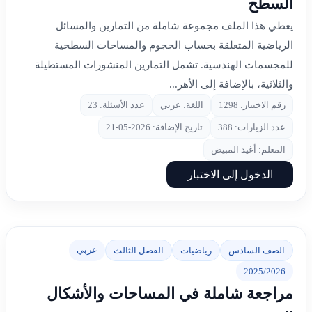
السطح
يغطي هذا الملف مجموعة شاملة من التمارين والمسائل
الرياضية المتعلقة بحساب الحجوم والمساحات السطحية
للمجسمات الهندسية. تشمل التمارين المنشورات المستطيلة
والثلاثية، بالإضافة إلى الأهر...
رقم الاختبار: 1298
اللغة: عربي
عدد الأسئلة: 23
عدد الزيارات: 388
تاريخ الإضافة: 2026-05-21
المعلم: أغيد المبيض
الدخول إلى الاختبار
عربي
الصف السادس
رياضيات
الفصل الثالث
2025/2026
مراجعة شاملة في المساحات والأشكال