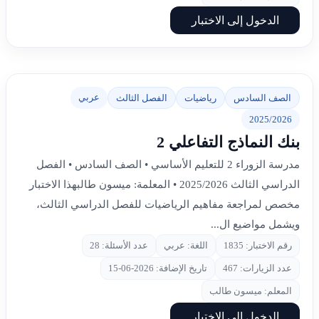
الدخول إلى الاختبار
عربي
الصف السادس
رياضيات
الفصل الثالث
2025/2026
بنك النماذج التفاعلي 2
مدرسة الزوراء 2 للتعليم الأساسي • الصف السادس • الفصل
الدراسي الثالث 2025/2026 • المعلمة: ميسون طالبهذا الاختبار
مخصص لمراجعة مفاهيم الرياضيات للفصل الدراسي الثالث،
ويشمل مواضيع ال...
رقم الاختبار: 1835
اللغة: عربي
عدد الأسئلة: 28
عدد الزيارات: 467
تاريخ الإضافة: 2026-06-15
المعلم: ميسون طالب
الدخول إلى الاختبار