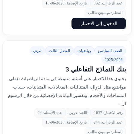
عدد الزيارات: 532
تاريخ الإضافة: 2026-06-15
المعلم: ميسون طالب
الدخول إلى الاختبار
عربي
الصف السادس
رياضيات
الفصل الثالث
2025/2026
بنك النماذج التفاعلي 3
يحتوي هذا الاختبار على أسئلة متنوعة في مادة الرياضيات تغطي
مواضيع مثل الدوال، المتتاليات، المعادلات، المتباينات، حساب
المساحات والأحجام، وتفسير البيانات الإحصائية من خلال الرسوم
ال...
رقم الاختبار: 1837
اللغة: عربي
عدد الأسئلة: 24
عدد الزيارات: 244
تاريخ الإضافة: 2026-06-15
المعلم: ميسون طالب