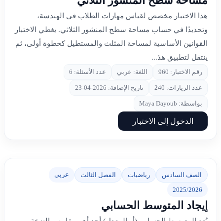
مساحة سطح المنشور الثلاثي
هذا الاختبار مخصص لقياس مهارات الطلاب في الهندسة،
وتحديدًا في حساب مساحة سطح المنشور الثلاثي. يغطي الاختبار
القوانين الأساسية لمساحة المثلث والمستطيل كخطوة أولى، ثم
ينتقل لتطبيق هذ...
رقم الاختبار: 960
اللغة: عربي
عدد الأسئلة: 6
عدد الزيارات: 240
تاريخ الإضافة: 2026-04-23
بواسطة: Maya Dayoub
الدخول إلى الاختبار
عربي
الصف السادس
رياضيات
الفصل الثالث
2025/2026
إيجاد المتوسط الحسابي