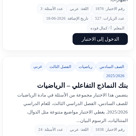
رقم الاختبار: 1876
اللغة: عربي
عدد الأسئلة: 3
عدد الزيارات: 527
تاريخ الإضافة: 2026-06-18
المعلم: أ / كمال فوده
الدخول إلى الاختبار
عربي
الصف السادس
رياضيات
الفصل الثالث
2025/2026
بنك النماذج التفاعلي – الرياضيات
يتضمن هذا الاختبار مجموعة من الأسئلة في مادة الرياضيات
للصف السادس، الفصل الدراسي الثالث، للعام الدراسي
2025/2026. يغطي الاختبار مواضيع متنوعة مثل الدوال،
المتتاليات، الرسوم البيان...
رقم الاختبار: 1838
اللغة: عربي
عدد الأسئلة: 24