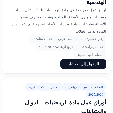
الهندسية
أوراق عمل ومراجعة في مادة الرياضيات للتركيز على حساب
مساحات متوازي الأضلاع، المثلث، وشبه المنحرف.تتضمن
الأسئلة تطبيقات حياتية وحساب الأبعاد المجهولة.تم إعداد هذه
المادة لدعم الطلاب...
رقم الاختبار: 1297
اللغة: عربي
عدد الأسئلة: 23
عدد الزيارات: 328
تاريخ الإضافة: 2026-05-21
المعلم: أغيد المبيض
الدخول إلى الاختبار
عربي
الصف السادس
رياضيات
الفصل الثالث
2025/2026
أوراق عمل مادة الرياضيات - الدوال
والمتباينات