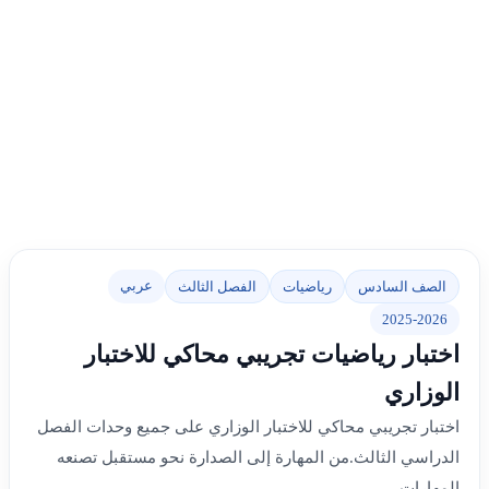
عربي
الصف السادس
رياضيات
الفصل الثالث
2025-2026
اختبار رياضيات تجريبي محاكي للاختبار
الوزاري
اختبار تجريبي محاكي للاختبار الوزاري على جميع وحدات الفصل
الدراسي الثالث.من المهارة إلى الصدارة نحو مستقبل تصنعه
المهارات.