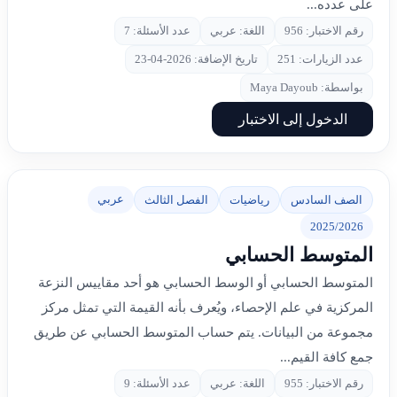
على عدده...
رقم الاختبار: 956
اللغة: عربي
عدد الأسئلة: 7
عدد الزيارات: 251
تاريخ الإضافة: 2026-04-23
بواسطة: Maya Dayoub
الدخول إلى الاختبار
عربي
الصف السادس
رياضيات
الفصل الثالث
2025/2026
المتوسط الحسابي
المتوسط الحسابي أو الوسط الحسابي هو أحد مقاييس النزعة
المركزية في علم الإحصاء، ويُعرف بأنه القيمة التي تمثل مركز
مجموعة من البيانات. يتم حساب المتوسط الحسابي عن طريق
جمع كافة القيم...
رقم الاختبار: 955
اللغة: عربي
عدد الأسئلة: 9