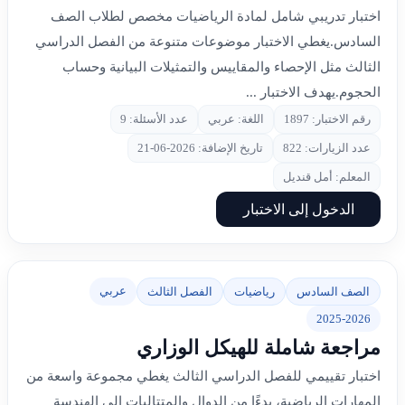
اختبار تدريبي شامل لمادة الرياضيات مخصص لطلاب الصف
السادس.يغطي الاختبار موضوعات متنوعة من الفصل الدراسي
الثالث مثل الإحصاء والمقاييس والتمثيلات البيانية وحساب
الحجوم.يهدف الاختبار ...
رقم الاختبار: 1897
اللغة: عربي
عدد الأسئلة: 9
عدد الزيارات: 822
تاريخ الإضافة: 2026-06-21
المعلم: أمل قنديل
الدخول إلى الاختبار
عربي
الصف السادس
رياضيات
الفصل الثالث
2025-2026
مراجعة شاملة للهيكل الوزاري
اختبار تقييمي للفصل الدراسي الثالث يغطي مجموعة واسعة من
المهارات الرياضية، بدءًا من الدوال والمتتاليات إلى الهندسة