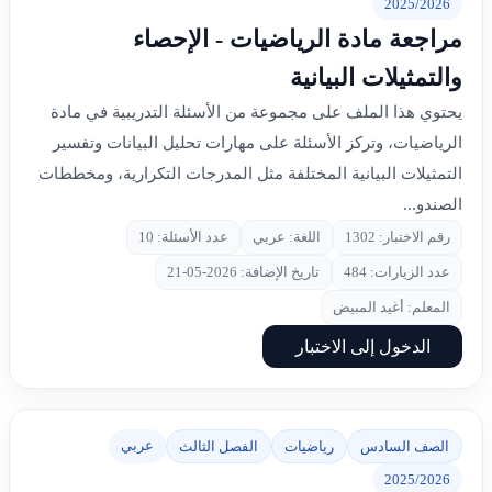
2025/2026
مراجعة مادة الرياضيات - الإحصاء
والتمثيلات البيانية
يحتوي هذا الملف على مجموعة من الأسئلة التدريبية في مادة
الرياضيات، وتركز الأسئلة على مهارات تحليل البيانات وتفسير
التمثيلات البيانية المختلفة مثل المدرجات التكرارية، ومخططات
الصندو...
رقم الاختبار: 1302
اللغة: عربي
عدد الأسئلة: 10
عدد الزيارات: 484
تاريخ الإضافة: 2026-05-21
المعلم: أغيد المبيض
الدخول إلى الاختبار
عربي
الصف السادس
رياضيات
الفصل الثالث
2025/2026