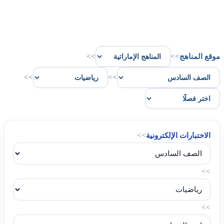
موقع المناهج
>>
>>
>>
>>
الاختبارات الإلكترونية
>>
>>
>>