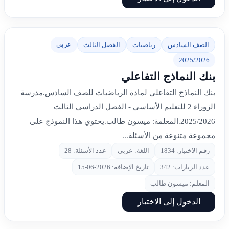
عربي
الصف السادس
رياضيات
الفصل الثالث
2025/2026
بنك النماذج التفاعلي
بنك النماذج التفاعلي لمادة الرياضيات للصف السادس.مدرسة
الزوراء 2 للتعليم الأساسي - الفصل الدراسي الثالث
2025/2026.المعلمة: ميسون طالب.يحتوي هذا النموذج على
مجموعة متنوعة من الأسئلة...
رقم الاختبار: 1834
اللغة: عربي
عدد الأسئلة: 28
عدد الزيارات: 342
تاريخ الإضافة: 2026-06-15
المعلم: ميسون طالب
الدخول إلى الاختبار