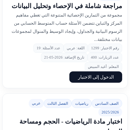
مراجعة شاملة في الإحصاء وتحليل البيانات
مجموعة من التمارين الإحصائية المتنوعة التي تغطي مفاهيم
المركز والتباين.تتضمن الأسئلة حساب المتوسط الحسابي من
الرسوم البيانية والجداول، وإيجاد الوسيط والمنوال لمجموعات
بيانات مختلفة...
رقم الاختبار: 1299
اللغة: عربي
عدد الأسئلة: 19
عدد الزيارات: 400
تاريخ الإضافة: 2026-05-21
المعلم: أغيد المبيض
الدخول إلى الاختبار
عربي
الصف السادس
رياضيات
الفصل الثالث
2025/2026
اختبار مادة الرياضيات - الحجم ومساحة