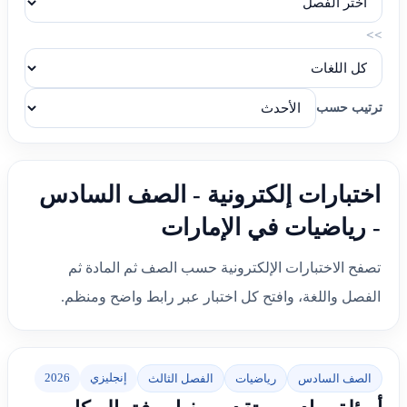
>>
ترتيب حسب
اختبارات إلكترونية - الصف السادس
- رياضيات في الإمارات
تصفح الاختبارات الإلكترونية حسب الصف ثم المادة ثم
الفصل واللغة، وافتح كل اختبار عبر رابط واضح ومنظم.
إنجليزي
2026
الصف السادس
رياضيات
الفصل الثالث