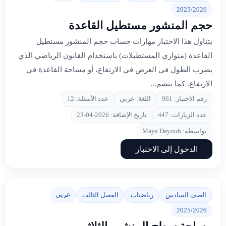
2025/2026
حجم المنشور مستطيل القاعدة
يتناول هذا الاختبار مهارات حساب حجم المنشور مستطيل
القاعدة (متوازي المستطيلات) باستخدام القانون الرياضي الذي
يضرب الطول في العرض في الارتفاع، أو مساحة القاعدة في
الارتفاع. كما يتضم...
رقم الاختبار: 961
اللغة: عربي
عدد الأسئلة: 12
عدد الزيارات: 447
تاريخ الإضافة: 2026-04-23
بواسطة: Maya Dayoub
الدخول إلى الاختبار
عربي
الصف السادس
رياضيات
الفصل الثالث
2025/2026