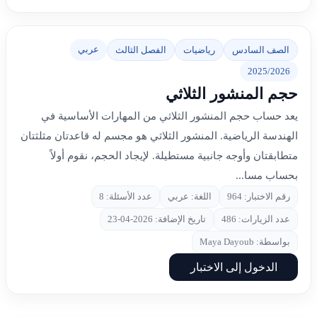
عربي
الصف السادس
رياضيات
الفصل الثالث
2025/2026
حجم المنشور الثلاثي
يعد حساب حجم المنشور الثلاثي من المهارات الأساسية في
الهندسة الرياضية. المنشور الثلاثي هو مجسم له قاعدتان مثلثتان
متطابقتان وأوجه جانبية مستطيلة. لإيجاد الحجم، نقوم أولاً
بحساب مسا...
رقم الاختبار: 964
اللغة: عربي
عدد الأسئلة: 8
عدد الزيارات: 486
تاريخ الإضافة: 2026-04-23
بواسطة: Maya Dayoub
الدخول إلى الاختبار