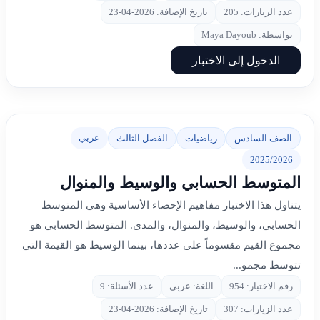
عدد الزيارات: 205
تاريخ الإضافة: 2026-04-23
بواسطة: Maya Dayoub
الدخول إلى الاختبار
عربي
الصف السادس
رياضيات
الفصل الثالث
2025/2026
المتوسط الحسابي والوسيط والمنوال
يتناول هذا الاختبار مفاهيم الإحصاء الأساسية وهي المتوسط
الحسابي، والوسيط، والمنوال، والمدى. المتوسط الحسابي هو
مجموع القيم مقسوماً على عددها، بينما الوسيط هو القيمة التي
تتوسط مجمو...
رقم الاختبار: 954
اللغة: عربي
عدد الأسئلة: 9
عدد الزيارات: 307
تاريخ الإضافة: 2026-04-23