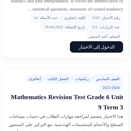
statistics and data interpretation. It covers the identification of
statistical questions, measures of central tendency ...
رقم الاختبار: 1103
اللغة: إنجليزي
عدد الأسئلة: 14
عدد الزيارات: 331
تاريخ الإضافة: 2026-04-29
المعلم: أغيد المبيض
الدخول إلى الاختبار
إنجليزي
الصف السادس
رياضيات
الفصل الثالث
2025-2026
Mathematics Revision Test Grade 6 Unit
9 Term 3
هذا الاختبار مصمم لمراجعة مهارات الطلاب في حساب مساحات
السطح والأحجام للمجسمات الهندسية، مع التركيز على المنشور