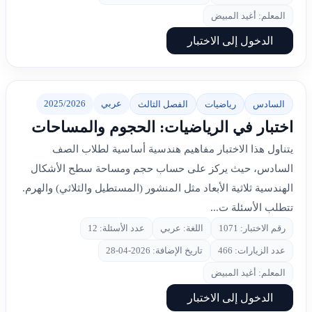
المعلم: أغيد المبيض
الدخول إلى الاختبار
عربي
2025/2026
السادس
رياضيات
الفصل الثالث
اختبار في الرياضيات: الحجوم والمساحات
يتناول هذا الاختبار مفاهيم هندسية أساسية لطلاب الصف
السادس، حيث يركز على حساب حجم ومساحة سطح الأشكال
الهندسية ثلاثية الأبعاد مثل المنشور (المستطيل والثلاثي) والهرم.
تتطلب الأسئلة ت...
رقم الاختبار: 1071
اللغة: عربي
عدد الأسئلة: 12
عدد الزيارات: 466
تاريخ الإضافة: 2026-04-28
المعلم: أغيد المبيض
الدخول إلى الاختبار