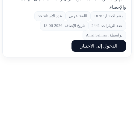
والإحصاء.
رقم الاختبار: 1878
اللغة: عربي
عدد الأسئلة: 66
عدد الزيارات: 2441
تاريخ الإضافة: 2026-06-18
بواسطة: Amal Salman
الدخول إلى الاختبار