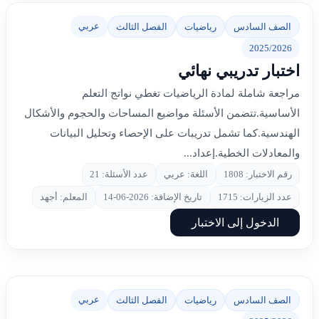
عربي
الصف السادس
رياضيات
الفصل الثالث
2025/2026
اختبار تدريبي نهائي
مراجعة شاملة لمادة الرياضيات تغطي نواتج التعلم
الأساسية.تتضمن الأسئلة مواضيع المساحات والحجوم والأشكال
الهندسية.كما تشمل تدريبات على الإحصاء وتحليل البيانات
والمعادلات الخطية.إعداد...
رقم الاختبار: 1808
اللغة: عربي
عدد الأسئلة: 21
عدد الزيارات: 1715
تاريخ الإضافة: 2026-06-14
المعلم: أجهد
الدخول إلى الاختبار
عربي
الصف السادس
رياضيات
الفصل الثالث