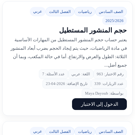
عربي
الصف السادس
رياضيات
الفصل الثالث
2025/2026
حجم المنشور المستطيل
يعتبر حساب حجم المنشور المستطيل من المهارات الأساسية
في مادة الرياضيات، حيث يتم إيجاد الحجم بضرب أبعاد المنشور
الثلاثة: الطول والعرض والارتفاع. أما في حالة المكعب، وبما أن
جميع أضل...
رقم الاختبار: 963
اللغة: عربي
عدد الأسئلة: 7
عدد الزيارات: 339
تاريخ الإضافة: 2026-04-23
بواسطة: Maya Dayoub
الدخول إلى الاختبار
عربي
الصف السادس
رياضيات
الفصل الثالث