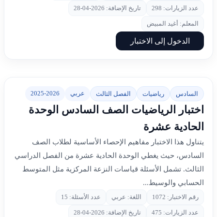
عدد الزيارات: 298
تاريخ الإضافة: 2026-04-28
المعلم: أغيد المبيض
الدخول إلى الاختبار
عربي
2025-2026
السادس
رياضيات
الفصل الثالث
اختبار الرياضيات الصف السادس الوحدة
الحادية عشرة
يتناول هذا الاختبار مفاهيم الإحصاء الأساسية لطلاب الصف
السادس، حيث يغطي الوحدة الحادية عشرة من الفصل الدراسي
الثالث. تشمل الأسئلة قياسات النزعة المركزية مثل المتوسط
الحسابي والوسيط...
رقم الاختبار: 1072
اللغة: عربي
عدد الأسئلة: 15
عدد الزيارات: 475
تاريخ الإضافة: 2026-04-28