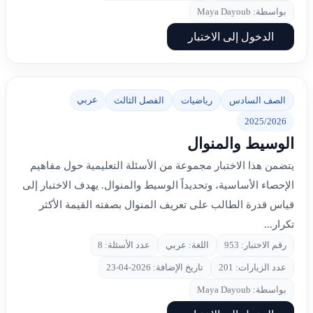
بواسطة: Maya Dayoub
الدخول إلى الاختبار
عربي
الصف السادس
رياضيات
الفصل الثالث
2025/2026
الوسيط والمنوال
يتضمن هذا الاختبار مجموعة من الأسئلة التعليمية حول مفاهيم
الإحصاء الأساسية، وتحديداً الوسيط والمنوال. يهدف الاختبار إلى
قياس قدرة الطالب على تعريف المنوال بصفته القيمة الأكثر
تكرار...
رقم الاختبار: 953
اللغة: عربي
عدد الأسئلة: 8
عدد الزيارات: 201
تاريخ الإضافة: 2026-04-23
بواسطة: Maya Dayoub