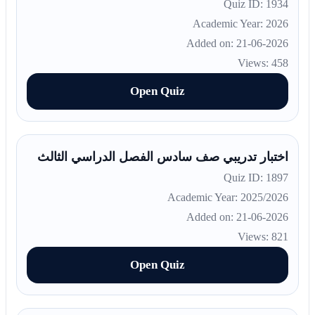
Quiz ID: 1934
Academic Year: 2026
Added on: 21-06-2026
Views: 458
Open Quiz
اختبار تدريبي صف سادس الفصل الدراسي الثالث
Quiz ID: 1897
Academic Year: 2025/2026
Added on: 21-06-2026
Views: 821
Open Quiz