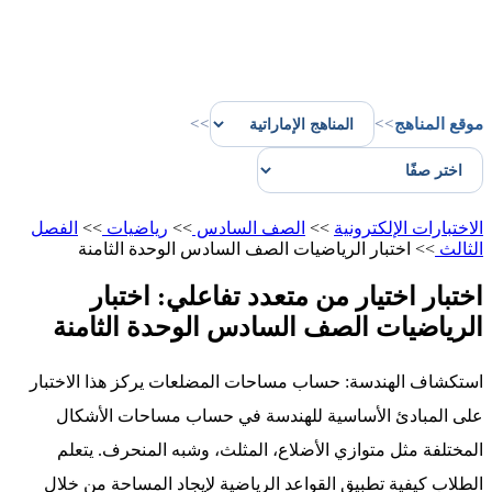
موقع المناهج
>>
>>
الاختبارات الإلكترونية
>>
الصف السادس
>>
رياضيات
>>
الفصل
الثالث
>>
اختبار الرياضيات الصف السادس الوحدة الثامنة
اختبار اختيار من متعدد تفاعلي: اختبار
الرياضيات الصف السادس الوحدة الثامنة
استكشاف الهندسة: حساب مساحات المضلعات يركز هذا الاختبار
على المبادئ الأساسية للهندسة في حساب مساحات الأشكال
المختلفة مثل متوازي الأضلاع، المثلث، وشبه المنحرف. يتعلم
الطلاب كيفية تطبيق القواعد الرياضية لإيجاد المساحة من خلال