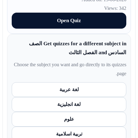
Views: 342
Open Quiz
Get quizzes for a different subject in الصف
السادس and الفصل الثالث
Choose the subject you want and go directly to its quizzes
page.
لغة عربية
لغة انجليزية
علوم
تربية اسلامية