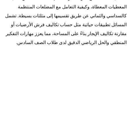
المعطيات المعطاة، وكيفية التعامل مع المضلعات المنتظمة
كالسداسي والثماني عن طريق تقسيمها إلى مثلثات بسيطة. تشمل
المسائل تطبيقات حياتية مثل حساب تكاليف فرش الأرضيات أو
مقارنة تكاليف الإيجار بناءً على المساحة، مما يعزز مهارات التفكير
المنطقي والحل الرياضي الدقيق لدى طلاب الصف السادس.