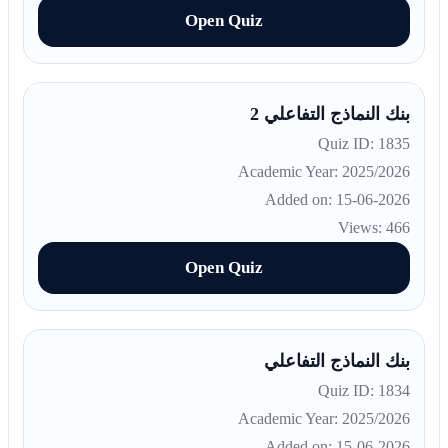
Open Quiz
بنك النماذج التفاعلي 2
Quiz ID: 1835
Academic Year: 2025/2026
Added on: 15-06-2026
Views: 466
Open Quiz
بنك النماذج التفاعلي
Quiz ID: 1834
Academic Year: 2025/2026
Added on: 15-06-2026