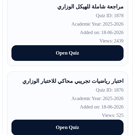
مراجعة شاملة للهيكل الوزاري
Quiz ID: 1878
Academic Year: 2025-2026
Added on: 18-06-2026
Views: 2439
Open Quiz
اختبار رياضيات تجريبي محاكي للاختبار الوزاري
Quiz ID: 1876
Academic Year: 2025-2026
Added on: 18-06-2026
Views: 525
Open Quiz