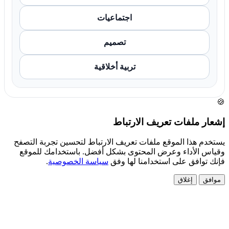
اجتماعيات
تصميم
تربية أخلاقية
🍪
إشعار ملفات تعريف الارتباط
يستخدم هذا الموقع ملفات تعريف الارتباط لتحسين تجربة التصفح
وقياس الأداء وعرض المحتوى بشكل أفضل. باستخدامك للموقع
فإنك توافق على استخدامنا لها وفق
سياسة الخصوصية
.
موافق
إغلاق