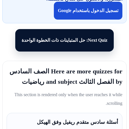
تسجيل الدخول باستخدام Google
Next Quiz: حل المتباينات ذات الخطوة الواحدة
Here are more quizzes for الصف السادس
by الفصل الثالث and subject رياضيات
This section is rendered only when the user reaches it while
scrolling.
أسئلة سادس متقدم ريفيل وفق الهيكل