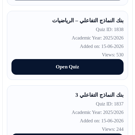
بنك النماذج التفاعلي – الرياضيات
Quiz ID: 1838
Academic Year: 2025/2026
Added on: 15-06-2026
Views: 530
Open Quiz
بنك النماذج التفاعلي 3
Quiz ID: 1837
Academic Year: 2025/2026
Added on: 15-06-2026
Views: 244