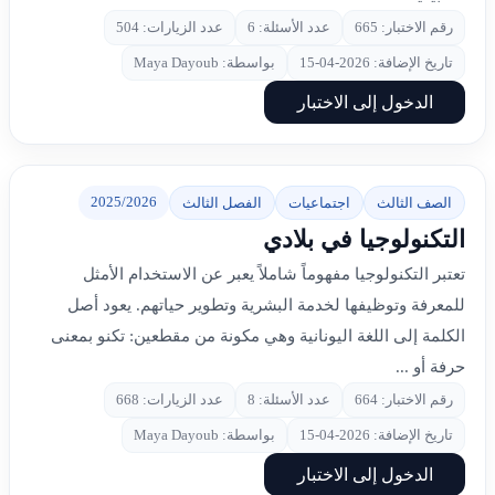
رقم الاختبار: 665
عدد الأسئلة: 6
عدد الزيارات: 504
تاريخ الإضافة: 2026-04-15
بواسطة: Maya Dayoub
الدخول إلى الاختبار
2025/2026
الصف الثالث
اجتماعيات
الفصل الثالث
التكنولوجيا في بلادي
تعتبر التكنولوجيا مفهوماً شاملاً يعبر عن الاستخدام الأمثل
للمعرفة وتوظيفها لخدمة البشرية وتطوير حياتهم. يعود أصل
الكلمة إلى اللغة اليونانية وهي مكونة من مقطعين: تكنو بمعنى
حرفة أو ...
رقم الاختبار: 664
عدد الأسئلة: 8
عدد الزيارات: 668
تاريخ الإضافة: 2026-04-15
بواسطة: Maya Dayoub
الدخول إلى الاختبار