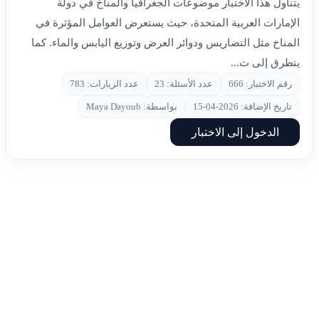
يتناول هذا الاختبار موضوعات الجغرافيا والمناخ في دولة
الإمارات العربية المتحدة، حيث يستعرض العوامل المؤثرة في
المناخ مثل التضاريس ودوائر العرض وتوزيع اليابس والماء. كما
يتطرق إلى ت...
رقم الاختبار: 666
عدد الأسئلة: 23
عدد الزيارات: 783
تاريخ الإضافة: 2026-04-15
بواسطة: Maya Dayoub
الدخول إلى الاختبار