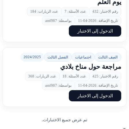
يوم العلم
رقم الاختبار: 432
عدد الأسئلة: 7
عدد الزيارات: 184
تاريخ الإضافة: 2026-04-11
بواسطة: aml987
الدخول إلى الاختبار
2024/2025
الصف الثالث
اجتماعيات
الفصل الثالث
مراجعة حول مناخ بلادي
رقم الاختبار: 425
عدد الأسئلة: 18
عدد الزيارات: 368
تاريخ الإضافة: 2026-04-11
بواسطة: aml987
الدخول إلى الاختبار
تم عرض جميع الاختبارات.