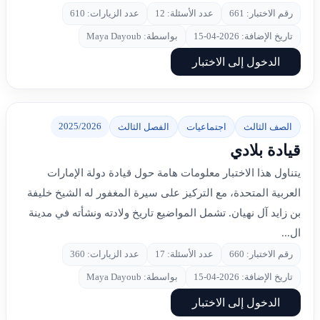
رقم الاختبار: 661
عدد الأسئلة: 12
عدد الزيارات: 610
تاريخ الإضافة: 2026-04-15
بواسطة: Maya Dayoub
الدخول إلى الاختبار
2025/2026
الصف الثالث
اجتماعيات
الفصل الثالث
قيادة بلادي
يتناول هذا الاختبار معلومات هامة حول قيادة دولة الإمارات
العربية المتحدة، مع التركيز على سيرة المغفور له الشيخ خليفة
بن زايد آل نهيان. تشمل المواضيع تاريخ ولادته ونشأته في مدينة
ال...
رقم الاختبار: 660
عدد الأسئلة: 17
عدد الزيارات: 360
تاريخ الإضافة: 2026-04-15
بواسطة: Maya Dayoub
الدخول إلى الاختبار