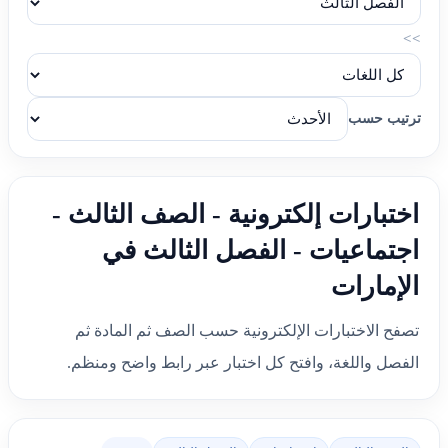
>>
ترتيب حسب
اختبارات إلكترونية - الصف الثالث -
اجتماعيات - الفصل الثالث في
الإمارات
تصفح الاختبارات الإلكترونية حسب الصف ثم المادة ثم
الفصل واللغة، وافتح كل اختبار عبر رابط واضح ومنظم.