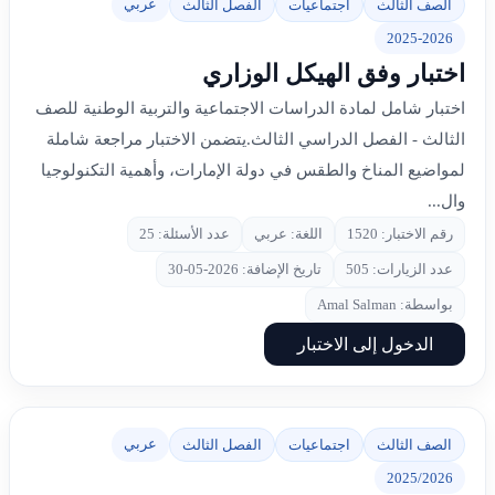
عربي
الصف الثالث
اجتماعيات
الفصل الثالث
2025-2026
اختبار وفق الهيكل الوزاري
اختبار شامل لمادة الدراسات الاجتماعية والتربية الوطنية للصف
الثالث - الفصل الدراسي الثالث.يتضمن الاختبار مراجعة شاملة
لمواضيع المناخ والطقس في دولة الإمارات، وأهمية التكنولوجيا
وال...
رقم الاختبار: 1520
اللغة: عربي
عدد الأسئلة: 25
عدد الزيارات: 505
تاريخ الإضافة: 2026-05-30
بواسطة: Amal Salman
الدخول إلى الاختبار
عربي
الصف الثالث
اجتماعيات
الفصل الثالث
2025/2026