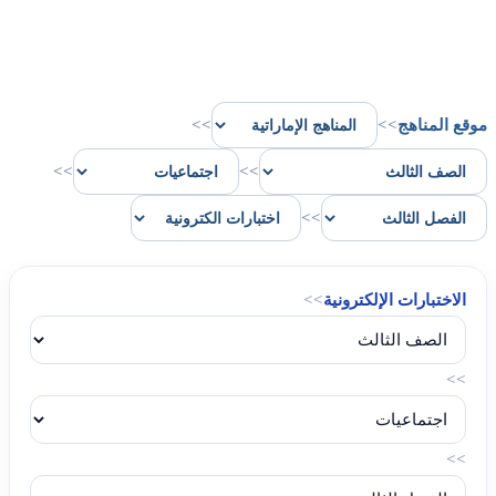
موقع المناهج
>>
>>
>>
>>
>>
الاختبارات الإلكترونية
>>
>>
>>