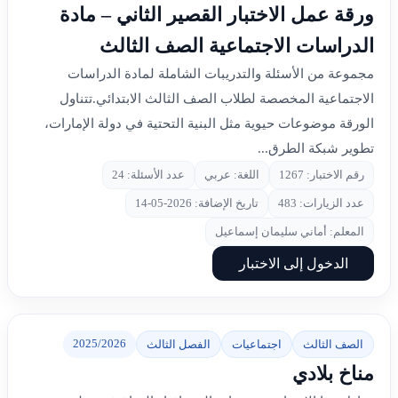
ورقة عمل الاختبار القصير الثاني – مادة
الدراسات الاجتماعية الصف الثالث
مجموعة من الأسئلة والتدريبات الشاملة لمادة الدراسات
الاجتماعية المخصصة لطلاب الصف الثالث الابتدائي.تتناول
الورقة موضوعات حيوية مثل البنية التحتية في دولة الإمارات،
تطوير شبكة الطرق...
رقم الاختبار: 1267
اللغة: عربي
عدد الأسئلة: 24
عدد الزيارات: 483
تاريخ الإضافة: 2026-05-14
المعلم: أماني سليمان إسماعيل
الدخول إلى الاختبار
2025/2026
الصف الثالث
اجتماعيات
الفصل الثالث
مناخ بلادي