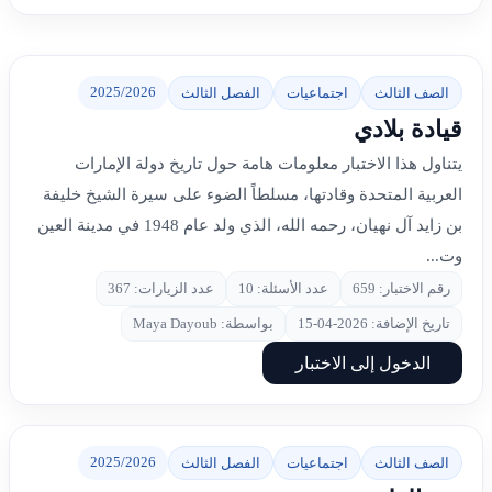
2025/2026
الصف الثالث
اجتماعيات
الفصل الثالث
قيادة بلادي
يتناول هذا الاختبار معلومات هامة حول تاريخ دولة الإمارات
العربية المتحدة وقادتها، مسلطاً الضوء على سيرة الشيخ خليفة
بن زايد آل نهيان، رحمه الله، الذي ولد عام 1948 في مدينة العين
وت...
رقم الاختبار: 659
عدد الأسئلة: 10
عدد الزيارات: 367
تاريخ الإضافة: 2026-04-15
بواسطة: Maya Dayoub
الدخول إلى الاختبار
2025/2026
الصف الثالث
اجتماعيات
الفصل الثالث