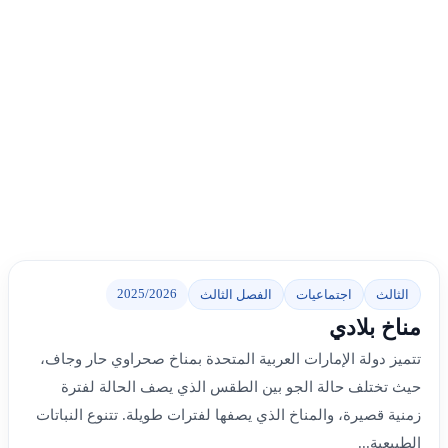
2025/2026
الثالث
اجتماعيات
الفصل الثالث
مناخ بلادي
تتميز دولة الإمارات العربية المتحدة بمناخ صحراوي حار وجاف،
حيث تختلف حالة الجو بين الطقس الذي يصف الحالة لفترة
زمنية قصيرة، والمناخ الذي يصفها لفترات طويلة. تتنوع النباتات
الطبيعية...