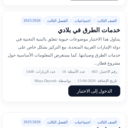
2025/2026
الصف الثالث
اجتماعيات
الفصل الثالث
خدمات الطرق في بلادي
يتناول هذا الاختبار موضوعات حيوية تتعلق بالبنية التحتية في
دولة الإمارات العربية المتحدة، مع التركيز بشكل خاص على
خدمات الطرق وصيانتها. كما يستعرض المعلومات الأساسية حول
مشروع قطار...
رقم الاختبار: 663
عدد الأسئلة: 10
عدد الزيارات: 1448
تاريخ الإضافة: 2026-04-15
بواسطة: Maya Dayoub
الدخول إلى الاختبار
2025/2026
الصف الثالث
اجتماعيات
الفصل الثالث