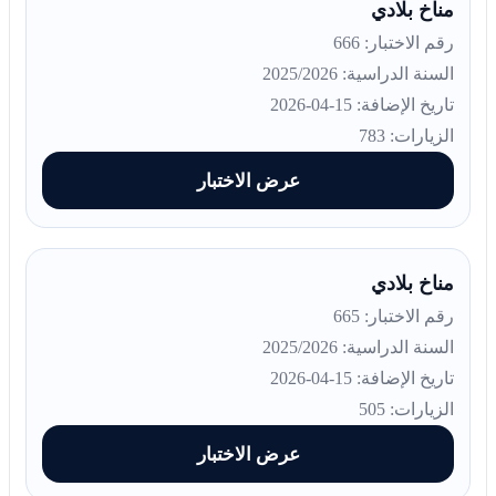
مناخ بلادي
رقم الاختبار: 666
السنة الدراسية: 2025/2026
تاريخ الإضافة: 15-04-2026
الزيارات: 783
عرض الاختبار
مناخ بلادي
رقم الاختبار: 665
السنة الدراسية: 2025/2026
تاريخ الإضافة: 15-04-2026
الزيارات: 505
عرض الاختبار