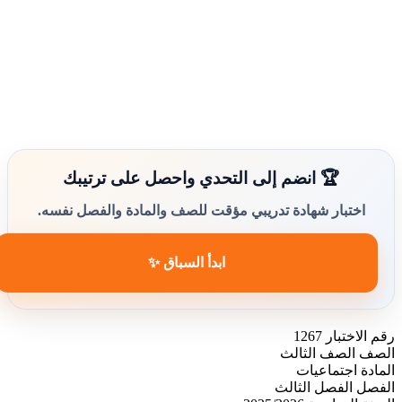
🏆 انضم إلى التحدي واحصل على ترتيبك
اختبار شهادة تدريبي مؤقت للصف والمادة والفصل نفسه.
ابدأ السباق ✨
رقم الاختبار
1267
الصف
الصف الثالث
المادة
اجتماعيات
الفصل
الفصل الثالث