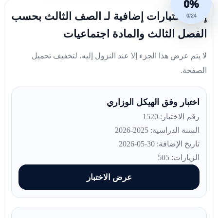
0%
إليك اختبارات إضافية لـ الصف الثالث بحسب
0/24
الفصل الثالث والمادة اجتماعيات
لا يتم عرض هذا الجزء إلا عند النزول إليه، لتخفيف تحميل
الصفحة.
اختبار وفق الهيكل الوزاري
رقم الاختبار: 1520
السنة الدراسية: 2025-2026
تاريخ الإضافة: 30-05-2026
الزيارات: 505
عرض الاختبار