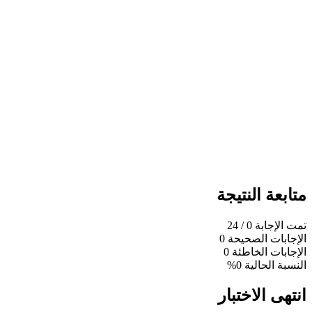
متابعة النتيجة
تمت الإجابة
0
/ 24
الإجابات الصحيحة
0
الإجابات الخاطئة
0
النسبة الحالية
0%
انتهى الاختبار