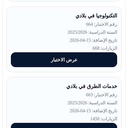
التكنولوجيا في بلادي
رقم الاختبار: 664
السنة الدراسية: 2025/2026
تاريخ الإضافة: 15-04-2026
الزيارات: 668
عرض الاختبار
خدمات الطرق في بلادي
رقم الاختبار: 663
السنة الدراسية: 2025/2026
تاريخ الإضافة: 15-04-2026
الزيارات: 1450