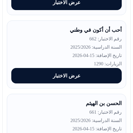
عرض الاختبار
أحب أن أكون في وطني
رقم الاختبار: 662
السنة الدراسية: 2025/2026
تاريخ الإضافة: 15-04-2026
الزيارات: 1290
عرض الاختبار
الحسن بن الهيثم
رقم الاختبار: 661
السنة الدراسية: 2025/2026
تاريخ الإضافة: 15-04-2026