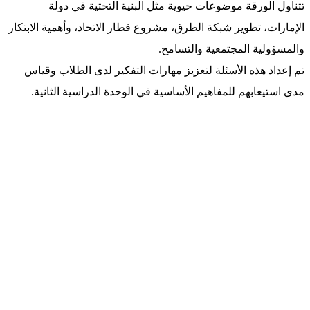
تتناول الورقة موضوعات حيوية مثل البنية التحتية في دولة
الإمارات، تطوير شبكة الطرق، مشروع قطار الاتحاد، وأهمية الابتكار
والمسؤولية المجتمعية والتسامح.
تم إعداد هذه الأسئلة لتعزيز مهارات التفكير لدى الطلاب وقياس
مدى استيعابهم للمفاهيم الأساسية في الوحدة الدراسية الثانية.