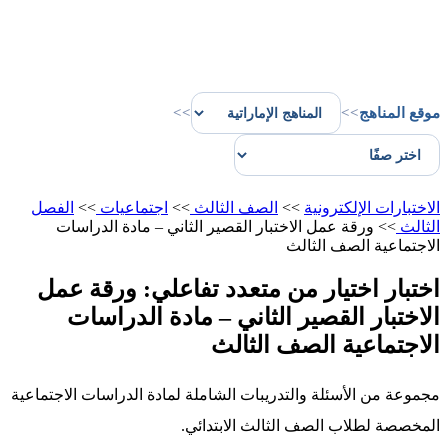
موقع المناهج
>>
>>
الاختبارات الإلكترونية
>>
الصف الثالث
>>
اجتماعيات
>>
الفصل
الثالث
>>
ورقة عمل الاختبار القصير الثاني – مادة الدراسات
الاجتماعية الصف الثالث
اختبار اختيار من متعدد تفاعلي: ورقة عمل
الاختبار القصير الثاني – مادة الدراسات
الاجتماعية الصف الثالث
مجموعة من الأسئلة والتدريبات الشاملة لمادة الدراسات الاجتماعية
المخصصة لطلاب الصف الثالث الابتدائي.