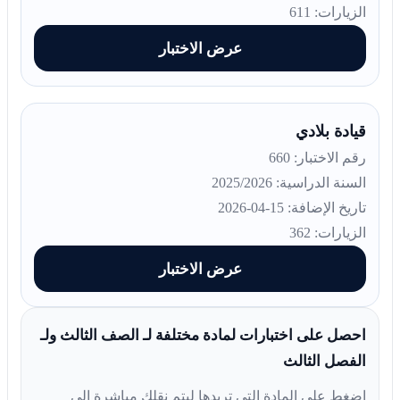
الزيارات: 611
عرض الاختبار
قيادة بلادي
رقم الاختبار: 660
السنة الدراسية: 2025/2026
تاريخ الإضافة: 15-04-2026
الزيارات: 362
عرض الاختبار
احصل على اختبارات لمادة مختلفة لـ الصف الثالث ولـ
الفصل الثالث
اضغط على المادة التي تريدها ليتم نقلك مباشرة إلى