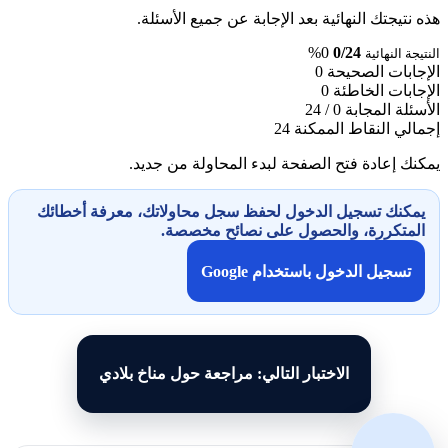
هذه نتيجتك النهائية بعد الإجابة عن جميع الأسئلة.
0%
0/24
النتيجة النهائية
الإجابات الصحيحة
0
الإجابات الخاطئة
0
الأسئلة المجابة
0 / 24
إجمالي النقاط الممكنة
24
يمكنك إعادة فتح الصفحة لبدء المحاولة من جديد.
يمكنك تسجيل الدخول لحفظ سجل محاولاتك، معرفة أخطائك
المتكررة، والحصول على نصائح مخصصة.
تسجيل الدخول باستخدام Google
الاختبار التالي: مراجعة حول مناخ بلادي