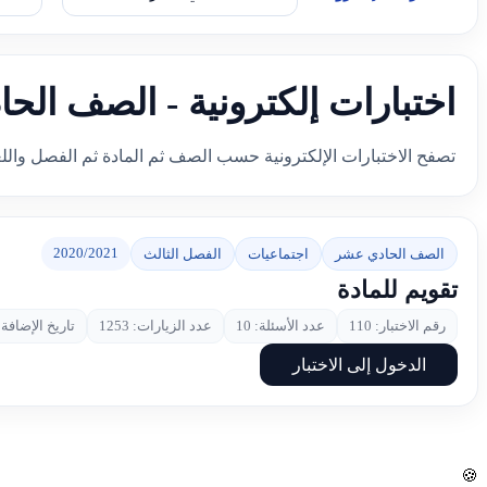
اختبارات إلكترونية - الصف الح
تصفح الاختبارات الإلكترونية حسب الصف ثم المادة ثم الفصل والل
2020/2021
الصف الحادي عشر
اجتماعيات
الفصل الثالث
تقويم للمادة
رقم الاختبار: 110
عدد الأسئلة: 10
عدد الزيارات: 1253
تاريخ الإضافة: 2021-05-
الدخول إلى الاختبار
🍪