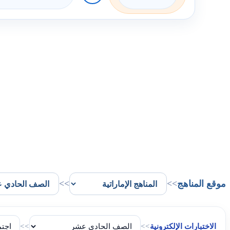
موقع المناهج
>>
>>
الاختبارات الإلكترونية
>>
>>