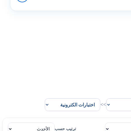
>>
ترتيب حسب