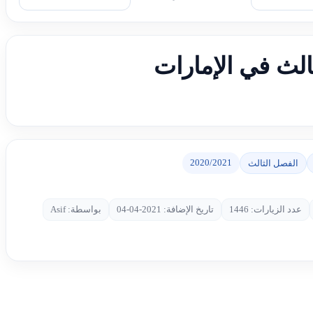
الث في الإمارات
2020/2021
الفصل الثالث
عدد الزيارات: 1446
تاريخ الإضافة: 2021-04-04
بواسطة: Asif