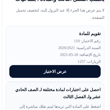
لا يتم عرض هذا الجزء إلا عند النزول إليه، لتخفيف تحميل
الصفحة.
تقويم للمادة
رقم الاختبار: 110
السنة الدراسية: 2020/2021
تاريخ الإضافة: 18-05-2021
الزيارات: 1257
عرض الاختبار
احصل على اختبارات لمادة مختلفة لـ الصف الحادي
عشر ولـ الفصل الثالث
اضغط على المادة التي تريدها ليتم نقلك مباشرة إلى