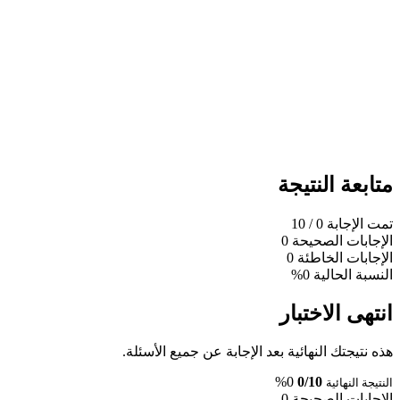
متابعة النتيجة
تمت الإجابة
0
/ 10
الإجابات الصحيحة
0
الإجابات الخاطئة
0
النسبة الحالية
0%
انتهى الاختبار
هذه نتيجتك النهائية بعد الإجابة عن جميع الأسئلة.
0%
0/10
النتيجة النهائية
الإجابات الصحيحة
0