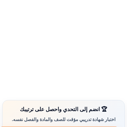
🏆 انضم إلى التحدي واحصل على ترتيبك
اختبار شهادة تدريبي مؤقت للصف والمادة والفصل نفسه.