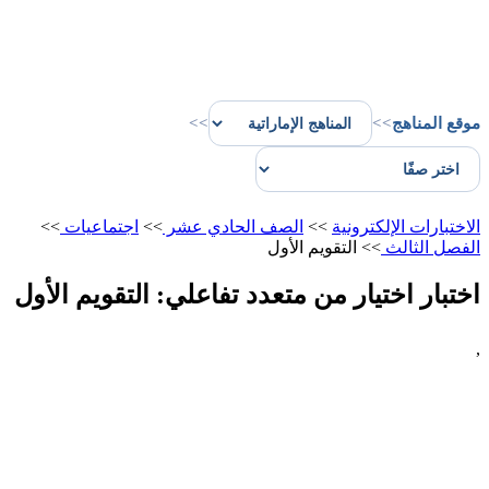
موقع المناهج
>>
>>
الاختبارات الإلكترونية
>>
الصف الحادي عشر
>>
اجتماعيات
>>
الفصل الثالث
>>
التقويم الأول
اختبار اختيار من متعدد تفاعلي: التقويم الأول
,