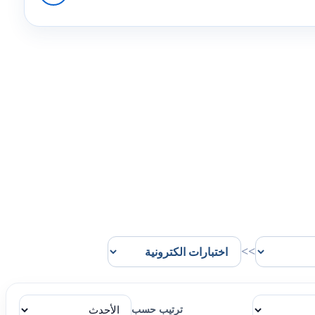
>>
ترتيب حسب