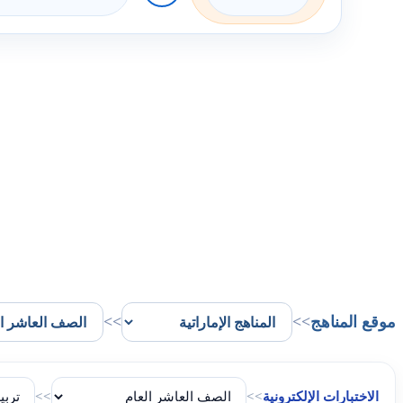
موقع المناهج
>>
>>
الاختبارات الإلكترونية
>>
>>