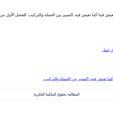
ق عمل
 نعيش فيه, التمييز بين الجملة والتركيب.
المطالبة بحقوق الملكية الفكرية