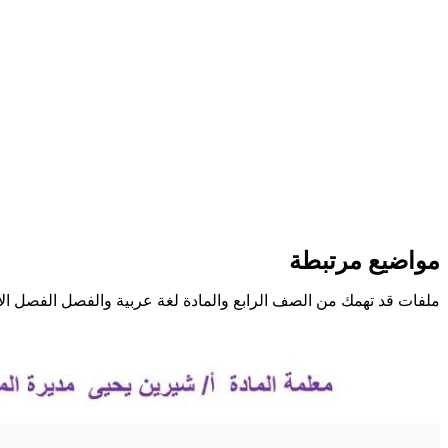
مواضيع مرتبطة
ملفات قد تهمك من الصف الرابع والمادة لغة عربية والفصل الفصل ال