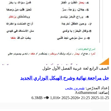
الصف الرابع
لغة عربية
الفصل الأول
حلول
حل مراجعة نهائية وشرح الهيكل الوزاري الجديد
إعداد المدرّس:
شيرين يحيى
إضافة: Asifhammoud
6.3MB
•
👁 1,016
•
2025-2026
•
2025-11-25 21:25