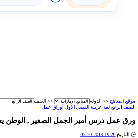
موقع المناهج
>>
الدولة
>>
الصف
الصف الرابع
لغة عربية
الفصل الأول
أوراق عمل
ورق عمل درس أمير الجمل الصغير , الوطن يعيش
🕒
التاريخ
19:29 2019-10-05