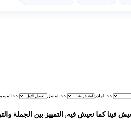
>>
المادة
>>
الفصل
>>
القسم
 فينا كما نعيش فيه, التمييز بين الجملة والت