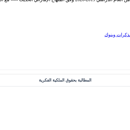
ذكرات وبنوك
المطالبة بحقوق الملكية الفكرية