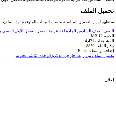
تحميل الملف
ستظهر أزرار التحميل المناسبة بحسب البيانات المتوفرة لهذا الملف.
الصف
الصف السادس
المادة
لغة عربية
الفصل
الفصل الأول
القسم
م
الحجم
12 MB
المشاهدات
4,421
رقم الملف
8859
إضافة بواسطة
Rabee
تحميل الملف من رابط خارجي
مذكرة الوحدة الثالثة محلولة
إعلان