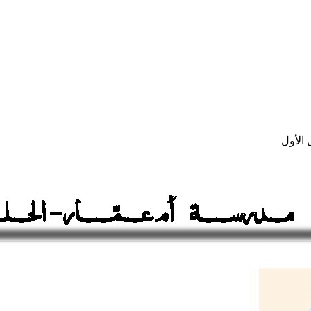
الأول