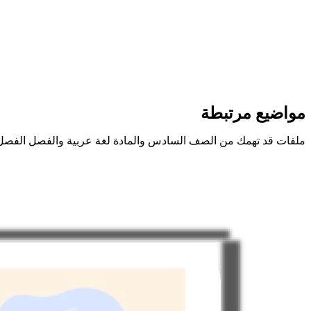
مواضيع مرتبطة
ملفات قد تهمك من الصف السادس والمادة لغة عربية والفصل الفصل 