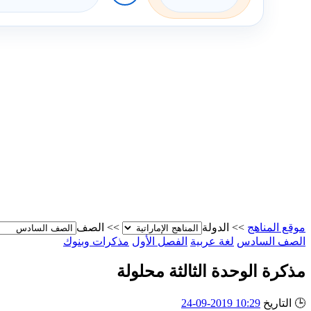
موقع المناهج
>>
الدولة
>>
الصف
الصف السادس
لغة عربية
الفصل الأول
مذكرات وبنوك
مذكرة الوحدة الثالثة محلولة
🕒
التاريخ
10:29 2019-09-24