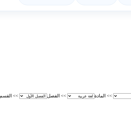
>>
المادة
>>
الفصل
>>
القسم