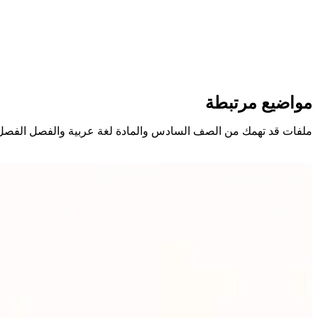
مواضيع مرتبطة
ملفات قد تهمك من الصف السادس والمادة لغة عربية والفصل الفصل 