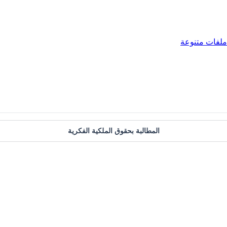
ملفات متنوعة
المطالبة بحقوق الملكية الفكرية