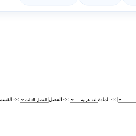
>>
المادة
>>
الفصل
>>
القسم