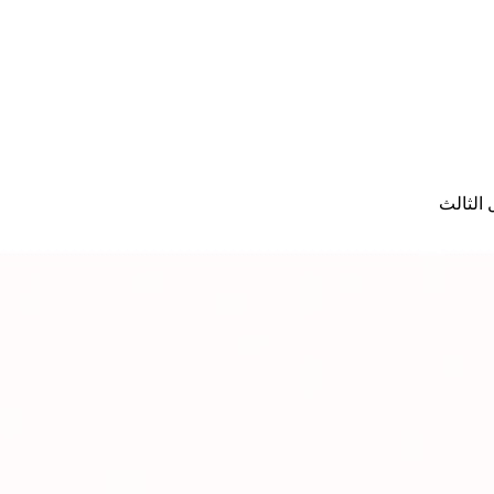
الثالث