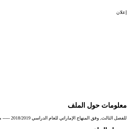
إعلان
معلومات حول الملف
للفصل الثالث, وفق المنهاج الإماراتي للعام الدراسي 2018/2019 ----- مع التمنيات لجميع الطلبة بالنجاح والتفوق.