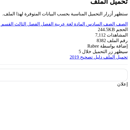
تحميل الملف
ستظهر أزرار التحميل المناسبة بحسب البيانات المتوفرة لهذا الملف.
الصف
الصف السادس
المادة
لغة عربية
الفصل
الفصل الثالث
القسم
الحجم
244.5KB
المشاهدات
7,112
رقم الملف
8382
إضافة بواسطة
Rabee
سيظهر زر التحميل خلال
5
تحميل الملف
دليل تصحيح 2019
إعلان