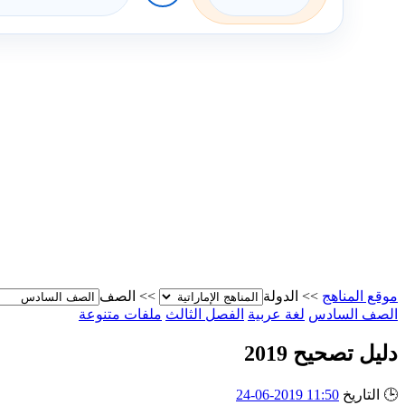
موقع المناهج
>>
الدولة
>>
الصف
الصف السادس
لغة عربية
الفصل الثالث
ملفات متنوعة
دليل تصحيح 2019
🕒
التاريخ
11:50 2019-06-24