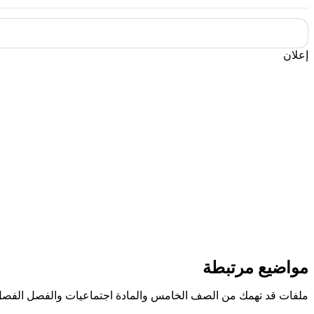
إعلان
مواضيع مرتبطة
ملفات قد تهمك من الصف الخامس والمادة اجتماعيات والفصل الفصل 