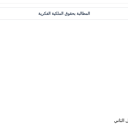
المطالبة بحقوق الملكية الفكرية
الثاني