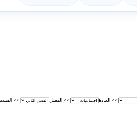
>>
المادة
>>
الفصل
>>
القسم