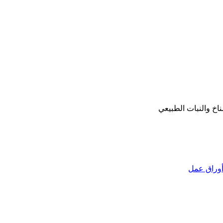
وراق عمل