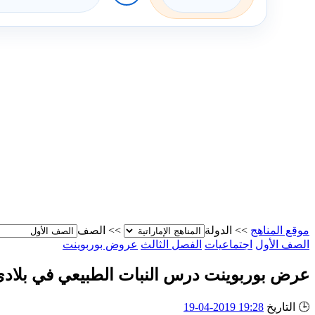
موقع المناهج
>>
الدولة
>>
الصف
الصف الأول
اجتماعيات
الفصل الثالث
عروض بوربوينت
عرض بوربوينت درس النبات الطبيعي في بلاد
🕒
التاريخ
19:28 2019-04-19