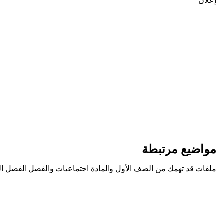
إعلان
مواضيع مرتبطة
ملفات قد تهمك من الصف الأول والمادة اجتماعيات والفصل الفصل ال